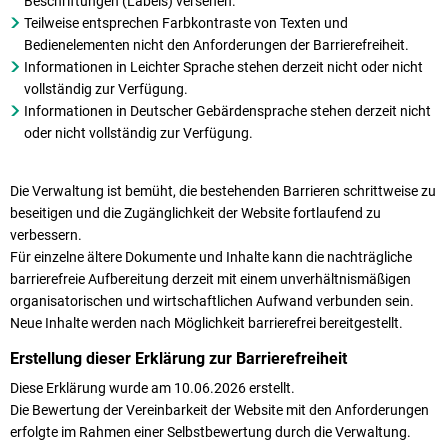
Beschriftungen (Labels) versehen.
Teilweise entsprechen Farbkontraste von Texten und
Bedienelementen nicht den Anforderungen der Barrierefreiheit.
Informationen in Leichter Sprache stehen derzeit nicht oder nicht
vollständig zur Verfügung.
Informationen in Deutscher Gebärdensprache stehen derzeit nicht
oder nicht vollständig zur Verfügung.
Die Verwaltung ist bemüht, die bestehenden Barrieren schrittweise zu
beseitigen und die Zugänglichkeit der Website fortlaufend zu
verbessern.
Für einzelne ältere Dokumente und Inhalte kann die nachträgliche
barrierefreie Aufbereitung derzeit mit einem unverhältnismäßigen
organisatorischen und wirtschaftlichen Aufwand verbunden sein.
Neue Inhalte werden nach Möglichkeit barrierefrei bereitgestellt.
Erstellung dieser Erklärung zur Barrierefreiheit
Diese Erklärung wurde am 10.06.2026 erstellt.
Die Bewertung der Vereinbarkeit der Website mit den Anforderungen
erfolgte im Rahmen einer Selbstbewertung durch die Verwaltung.