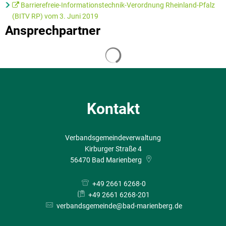
Barrierefreie-Informationstechnik-Verordnung Rheinland-Pfalz
(BITV RP) vom 3. Juni 2019
Ansprechpartner
Suchergebnisse werden geladen
Kontakt
Verbandsgemeindeverwaltung
Kirburger Straße 4
56470
Bad Marienberg
+49 2661 6268-0
+49 2661 6268-201
verbandsgemeinde@bad-marienberg.de