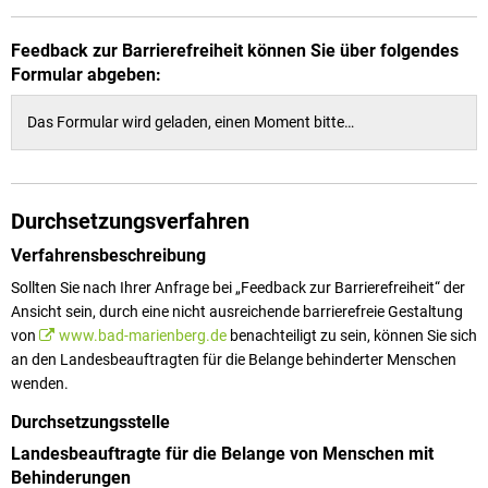
Feedback zur Barrierefreiheit können Sie über folgendes
Formular abgeben:
Das Formular wird geladen, einen Moment bitte…
Durchsetzungsverfahren
Verfahrensbeschreibung
Sollten Sie nach Ihrer Anfrage bei „Feedback zur Barrierefreiheit“ der
Ansicht sein, durch eine nicht ausreichende barrierefreie Gestaltung
von
www.bad-marienberg.de
benachteiligt zu sein, können Sie sich
an den Landesbeauftragten für die Belange behinderter Menschen
wenden.
Durchsetzungsstelle
Landesbeauftragte für die Belange von Menschen mit
Behinderungen