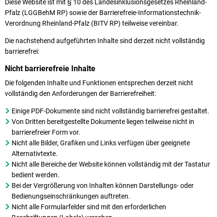
Diese Website ist mit § 10 des Landesinklusionsgesetzes Rheinland-
Pfalz (LGGBehM RP) sowie der Barrierefreie-Informationstechnik-
Verordnung Rheinland-Pfalz (BITV RP) teilweise vereinbar.
Die nachstehend aufgeführten Inhalte sind derzeit nicht vollständig
barrierefrei:
Nicht barrierefreie Inhalte
Die folgenden Inhalte und Funktionen entsprechen derzeit nicht
vollständig den Anforderungen der Barrierefreiheit:
Einige PDF-Dokumente sind nicht vollständig barrierefrei gestaltet.
Von Dritten bereitgestellte Dokumente liegen teilweise nicht in
barrierefreier Form vor.
Nicht alle Bilder, Grafiken und Links verfügen über geeignete
Alternativtexte.
Nicht alle Bereiche der Website können vollständig mit der Tastatur
bedient werden.
Bei der Vergrößerung von Inhalten können Darstellungs- oder
Bedienungseinschränkungen auftreten.
Nicht alle Formularfelder sind mit den erforderlichen