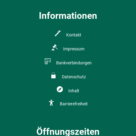
Informationen
Kontakt
Impressum
Bankverbindungen
Datenschutz
Inhalt
Barrierefreiheit
Öffnungszeiten