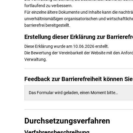
fortlaufend zu verbessern.
Für einzelne ältere Dokumente und Inhalte kann die nachträg
unverhältnismäßigen organisatorischen und wirtschaftlich
barrierefrei bereitgestellt.
Erstellung dieser Erklärung zur Barrierefr
Diese Erklärung wurde am 10.06.2026 erstellt.
Die Bewertung der Vereinbarkeit der Website mit den Anfor
Verwaltung.
Feedback zur Barrierefreiheit können Si
Das Formular wird geladen, einen Moment bitte…
Durchsetzungsverfahren
Verfahrensbeschreibung