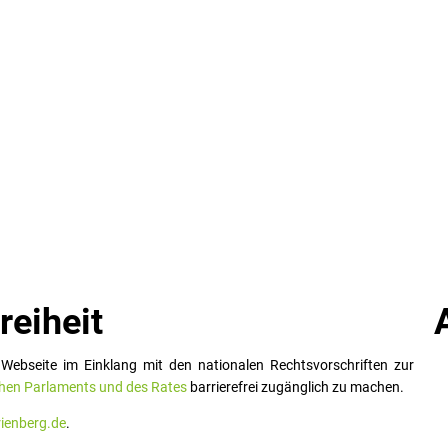
reiheit
Webseite im Einklang mit den nationalen Rechtsvorschriften zur
chen Parlaments und des Rates
barrierefrei zugänglich zu machen.
enberg.de
.