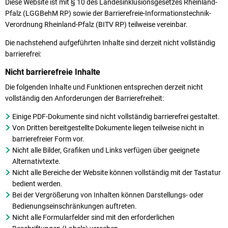
Diese Website ist mit § 10 des Landesinklusionsgesetzes Rheinland-
Pfalz (LGGBehM RP) sowie der Barrierefreie-Informationstechnik-
Verordnung Rheinland-Pfalz (BITV RP) teilweise vereinbar.
Die nachstehend aufgeführten Inhalte sind derzeit nicht vollständig
barrierefrei:
Nicht barrierefreie Inhalte
Die folgenden Inhalte und Funktionen entsprechen derzeit nicht
vollständig den Anforderungen der Barrierefreiheit:
Einige PDF-Dokumente sind nicht vollständig barrierefrei gestaltet.
Von Dritten bereitgestellte Dokumente liegen teilweise nicht in
barrierefreier Form vor.
Nicht alle Bilder, Grafiken und Links verfügen über geeignete
Alternativtexte.
Nicht alle Bereiche der Website können vollständig mit der Tastatur
bedient werden.
Bei der Vergrößerung von Inhalten können Darstellungs- oder
Bedienungseinschränkungen auftreten.
Nicht alle Formularfelder sind mit den erforderlichen