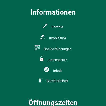
Informationen
Kontakt
Impressum
Bankverbindungen
Datenschutz
Inhalt
Barrierefreiheit
Öffnungszeiten