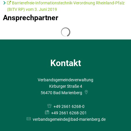
Barrierefreie-Informationstechnik-Verordnung Rheinland-Pfalz
(BITV RP) vom 3. Juni 2019
Ansprechpartner
Suchergebnisse werden geladen
Kontakt
Verbandsgemeindeverwaltung
Kirburger Straße 4
56470
Bad Marienberg
+49 2661 6268-0
+49 2661 6268-201
verbandsgemeinde@bad-marienberg.de