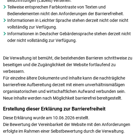
Beschriftungen (Labels) versehen.
Teilweise entsprechen Farbkontraste von Texten und
Bedienelementen nicht den Anforderungen der Barrierefreiheit.
Informationen in Leichter Sprache stehen derzeit nicht oder nicht
vollständig zur Verfügung.
Informationen in Deutscher Gebärdensprache stehen derzeit nicht
oder nicht vollständig zur Verfügung.
Die Verwaltung ist bemüht, die bestehenden Barrieren schrittweise zu
beseitigen und die Zugänglichkeit der Website fortlaufend zu
verbessern.
Für einzelne ältere Dokumente und Inhalte kann die nachträgliche
barrierefreie Aufbereitung derzeit mit einem unverhältnismäßigen
organisatorischen und wirtschaftlichen Aufwand verbunden sein.
Neue Inhalte werden nach Möglichkeit barrierefrei bereitgestellt.
Erstellung dieser Erklärung zur Barrierefreiheit
Diese Erklärung wurde am 10.06.2026 erstellt.
Die Bewertung der Vereinbarkeit der Website mit den Anforderungen
erfolgte im Rahmen einer Selbstbewertung durch die Verwaltung.