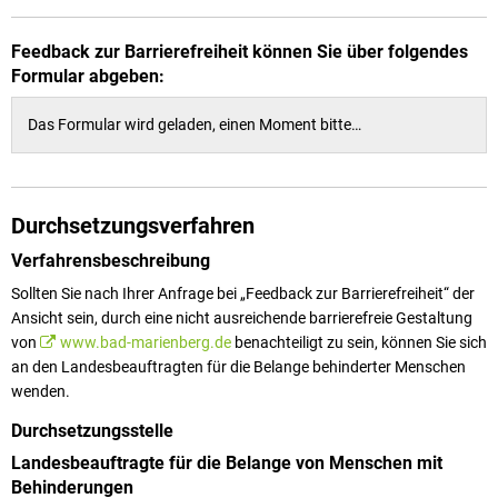
Feedback zur Barrierefreiheit können Sie über folgendes
Formular abgeben:
Das Formular wird geladen, einen Moment bitte…
Durchsetzungsverfahren
Verfahrensbeschreibung
Sollten Sie nach Ihrer Anfrage bei „Feedback zur Barrierefreiheit“ der
Ansicht sein, durch eine nicht ausreichende barrierefreie Gestaltung
von
www.bad-marienberg.de
benachteiligt zu sein, können Sie sich
an den Landesbeauftragten für die Belange behinderter Menschen
wenden.
Durchsetzungsstelle
Landesbeauftragte für die Belange von Menschen mit
Behinderungen