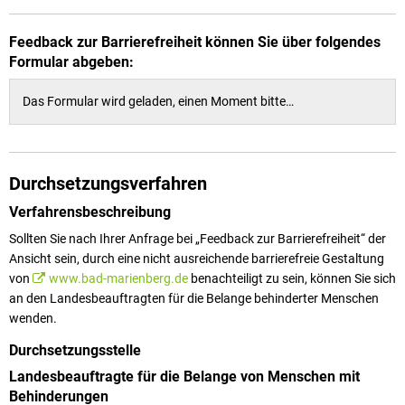
Feedback zur Barrierefreiheit können Sie über folgendes
Formular abgeben:
Das Formular wird geladen, einen Moment bitte…
Durchsetzungsverfahren
Verfahrensbeschreibung
Sollten Sie nach Ihrer Anfrage bei „Feedback zur Barrierefreiheit“ der
Ansicht sein, durch eine nicht ausreichende barrierefreie Gestaltung
von
www.bad-marienberg.de
benachteiligt zu sein, können Sie sich
an den Landesbeauftragten für die Belange behinderter Menschen
wenden.
Durchsetzungsstelle
Landesbeauftragte für die Belange von Menschen mit
Behinderungen