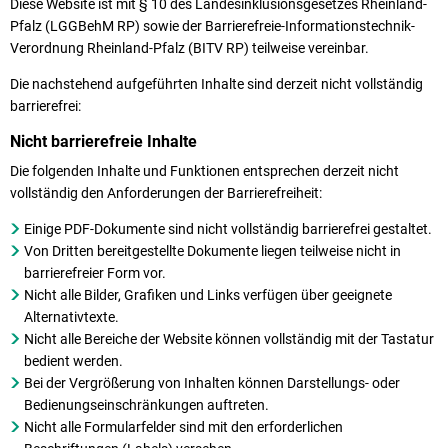
Diese Website ist mit § 10 des Landesinklusionsgesetzes Rheinland-
Pfalz (LGGBehM RP) sowie der Barrierefreie-Informationstechnik-
Verordnung Rheinland-Pfalz (BITV RP) teilweise vereinbar.
Die nachstehend aufgeführten Inhalte sind derzeit nicht vollständig
barrierefrei:
Nicht barrierefreie Inhalte
Die folgenden Inhalte und Funktionen entsprechen derzeit nicht
vollständig den Anforderungen der Barrierefreiheit:
Einige PDF-Dokumente sind nicht vollständig barrierefrei gestaltet.
Von Dritten bereitgestellte Dokumente liegen teilweise nicht in
barrierefreier Form vor.
Nicht alle Bilder, Grafiken und Links verfügen über geeignete
Alternativtexte.
Nicht alle Bereiche der Website können vollständig mit der Tastatur
bedient werden.
Bei der Vergrößerung von Inhalten können Darstellungs- oder
Bedienungseinschränkungen auftreten.
Nicht alle Formularfelder sind mit den erforderlichen