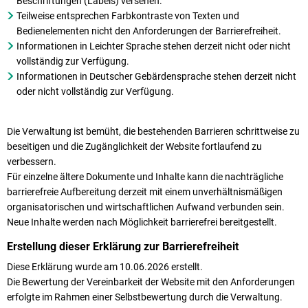
Beschriftungen (Labels) versehen.
Teilweise entsprechen Farbkontraste von Texten und
Bedienelementen nicht den Anforderungen der Barrierefreiheit.
Informationen in Leichter Sprache stehen derzeit nicht oder nicht
vollständig zur Verfügung.
Informationen in Deutscher Gebärdensprache stehen derzeit nicht
oder nicht vollständig zur Verfügung.
Die Verwaltung ist bemüht, die bestehenden Barrieren schrittweise zu
beseitigen und die Zugänglichkeit der Website fortlaufend zu
verbessern.
Für einzelne ältere Dokumente und Inhalte kann die nachträgliche
barrierefreie Aufbereitung derzeit mit einem unverhältnismäßigen
organisatorischen und wirtschaftlichen Aufwand verbunden sein.
Neue Inhalte werden nach Möglichkeit barrierefrei bereitgestellt.
Erstellung dieser Erklärung zur Barrierefreiheit
Diese Erklärung wurde am 10.06.2026 erstellt.
Die Bewertung der Vereinbarkeit der Website mit den Anforderungen
erfolgte im Rahmen einer Selbstbewertung durch die Verwaltung.