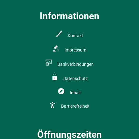
Informationen
Kontakt
Impressum
Bankverbindungen
Datenschutz
Inhalt
Barrierefreiheit
Öffnungszeiten