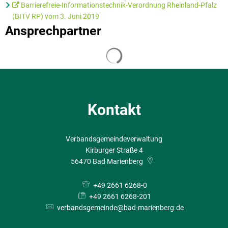
Barrierefreie-Informationstechnik-Verordnung Rheinland-Pfalz
(BITV RP) vom 3. Juni 2019
Ansprechpartner
Suchergebnisse werden geladen
Kontakt
Verbandsgemeindeverwaltung
Kirburger Straße 4
56470
Bad Marienberg
+49 2661 6268-0
+49 2661 6268-201
verbandsgemeinde@bad-marienberg.de