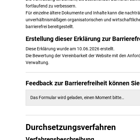
fortlaufend zu verbessern.
Für einzelne ältere Dokumente und Inhalte kann die nachträg
unverhältnismäßigen organisatorischen und wirtschaftlich
barrierefrei bereitgestellt.
Erstellung dieser Erklärung zur Barrierefr
Diese Erklärung wurde am 10.06.2026 erstellt.
Die Bewertung der Vereinbarkeit der Website mit den Anfor
Verwaltung.
Feedback zur Barrierefreiheit können Si
Das Formular wird geladen, einen Moment bitte…
Durchsetzungsverfahren
Verfahrensbeschreibung