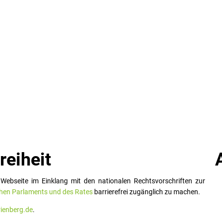
reiheit
Webseite im Einklang mit den nationalen Rechtsvorschriften zur
chen Parlaments und des Rates
barrierefrei zugänglich zu machen.
enberg.de
.