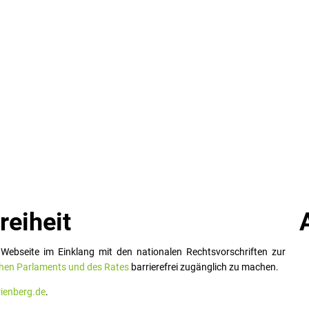
reiheit
Webseite im Einklang mit den nationalen Rechtsvorschriften zur
chen Parlaments und des Rates
barrierefrei zugänglich zu machen.
enberg.de
.