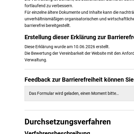
fortlaufend zu verbessern.
Für einzelne ältere Dokumente und Inhalte kann die nachträg
unverhältnismäßigen organisatorischen und wirtschaftlich
barrierefrei bereitgestellt.
Erstellung dieser Erklärung zur Barrierefr
Diese Erklärung wurde am 10.06.2026 erstellt.
Die Bewertung der Vereinbarkeit der Website mit den Anfor
Verwaltung.
Feedback zur Barrierefreiheit können Si
Das Formular wird geladen, einen Moment bitte…
Durchsetzungsverfahren
Verfahrensbeschreibung