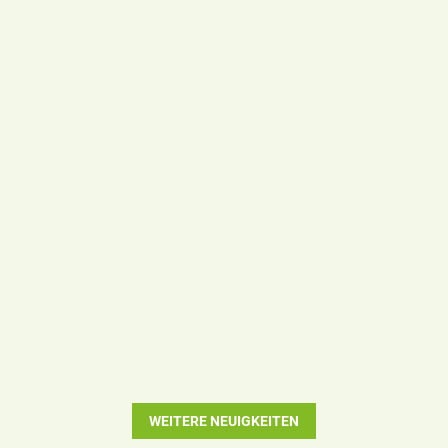
WEITERE NEUIGKEITEN