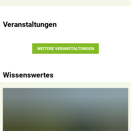
Veranstaltungen
WEITERE VERANSTALTUNGEN
Wissenswertes