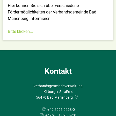
Hier können Sie sich über verschiedene
Fördermöglichkeiten der Verbandsgemeinde Bad
Marienberg informieren.
Bitte klicken...
Kontakt
Verbandsgemeindeverwaltung
Kirburger Straße 4
56470
Bad Marienberg
+49 2661 6268-0
+49 2661 6268-201