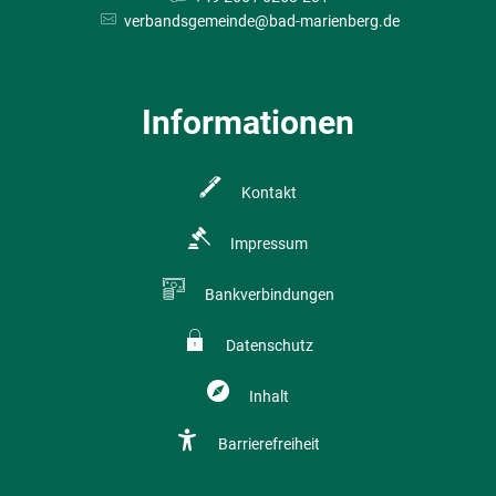
verbandsgemeinde@bad-marienberg.de
Informationen
Kontakt
Impressum
Bankverbindungen
Datenschutz
Inhalt
Barrierefreiheit