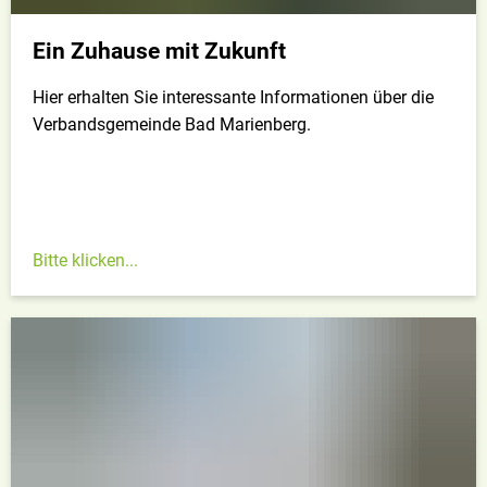
Ein Zuhause mit Zukunft
Hier erhalten Sie interessante Informationen über die
Verbandsgemeinde Bad Marienberg.
Bitte klicken...