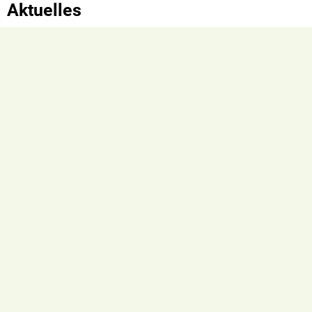
Aktuelles