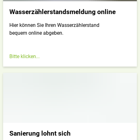
Wasserzählerstandsmeldung online
Hier können Sie Ihren Wasserzählerstand
bequem online abgeben.
Bitte klicken...
Sanierung lohnt sich