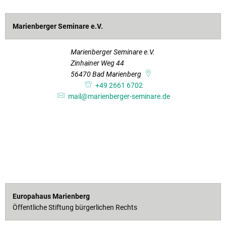
Marienberger Seminare e.V.
Marienberger Seminare e.V.
Zinhainer Weg 44
56470
Bad Marienberg
+49 2661 6702
mail@marienberger-seminare.de
Europahaus Marienberg
Öffentliche Stiftung bürgerlichen Rechts