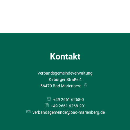
Kontakt
Verbandsgemeindeverwaltung
Kirburger Straße 4
56470
Bad Marienberg
+49 2661 6268-0
+49 2661 6268-201
verbandsgemeinde@bad-marienberg.de