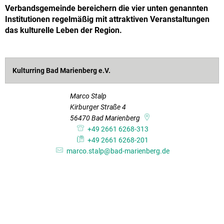
Verbandsgemeinde bereichern die vier unten genannten
Institutionen regelmäßig mit attraktiven Veranstaltungen
das kulturelle Leben der Region.
Kulturring Bad Marienberg e.V.
Marco Stalp
Kirburger Straße 4
56470
Bad Marienberg
+49 2661 6268-313
+49 2661 6268-201
marco.stalp@bad-marienberg.de