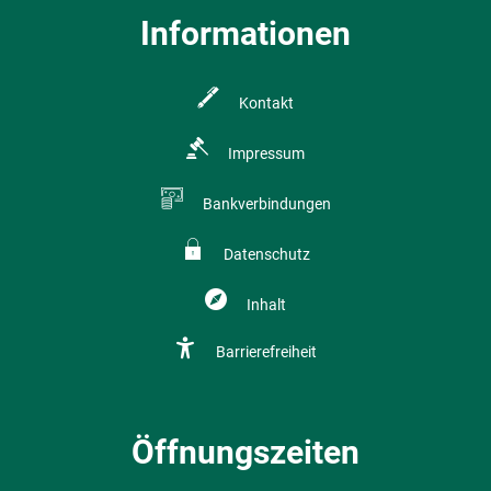
Informationen
Kontakt
Impressum
Bankverbindungen
Datenschutz
Inhalt
Barrierefreiheit
Öffnungszeiten