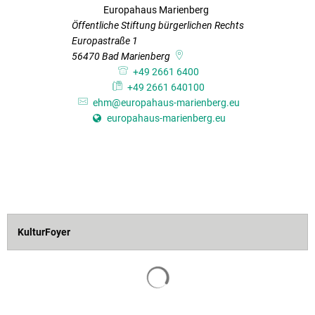
Europahaus Marienberg
Europahaus Marienber
Öffentliche Stiftung bürgerlichen Rechts
Europastraße 1
56470
Bad Marienberg
+49 2661 6400
+49 2661 640100
ehm@europahaus-marienberg.eu
europahaus-marienberg.eu
KulturFoyer
Suchergebnisse werden geladen