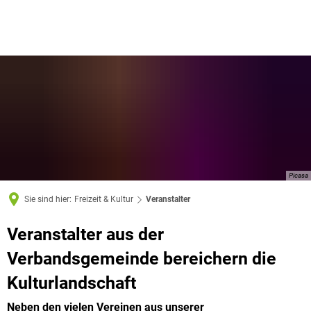
Picasa
Sie sind hier:
Freizeit & Kultur
Veranstalter
Veranstalter aus der
Verbandsgemeinde bereichern die
Kulturlandschaft
Neben den vielen Vereinen aus unserer