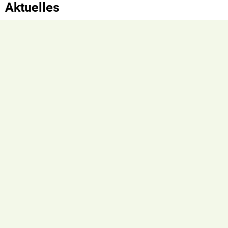
Aktuelles