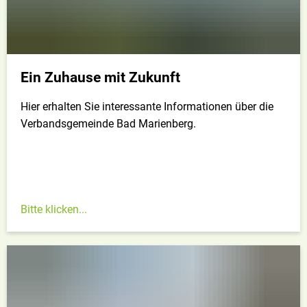
Ein Zuhause mit Zukunft
Hier erhalten Sie interessante Informationen über die
Verbandsgemeinde Bad Marienberg.
Bitte klicken...