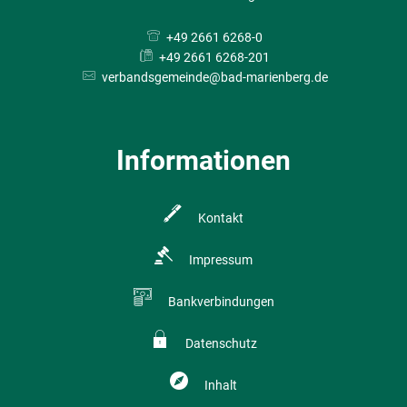
+49 2661 6268-0
+49 2661 6268-201
verbandsgemeinde@bad-marienberg.de
Informationen
Kontakt
Impressum
Bankverbindungen
Datenschutz
Inhalt