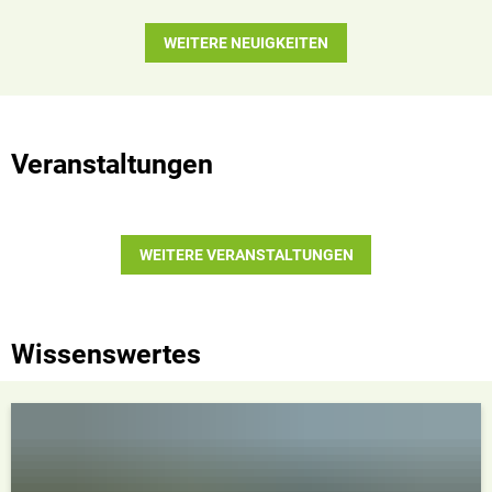
WEITERE NEUIGKEITEN
Veranstaltungen
WEITERE VERANSTALTUNGEN
Wissenswertes