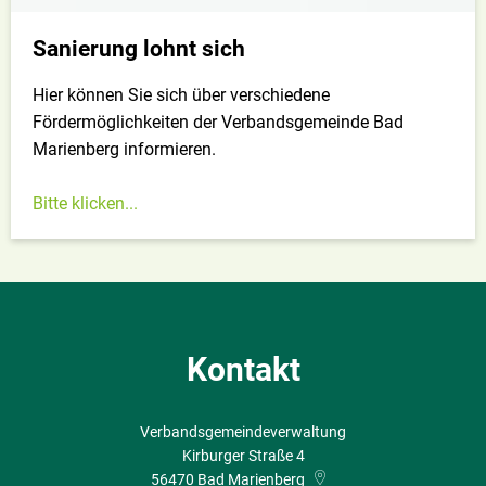
Sanierung lohnt sich
Hier können Sie sich über verschiedene
Fördermöglichkeiten der Verbandsgemeinde Bad
Marienberg informieren.
Bitte klicken...
Kontakt
Verbandsgemeindeverwaltung
Kirburger Straße 4
56470
Bad Marienberg