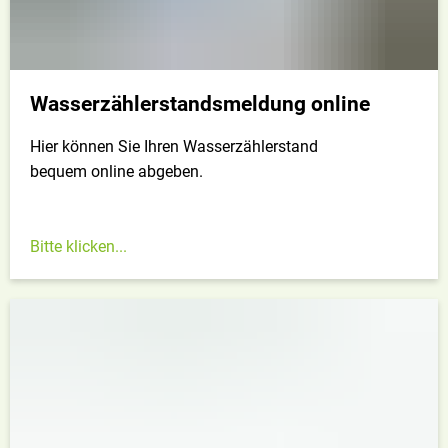
Wasserzählerstandsmeldung online
Hier können Sie Ihren Wasserzählerstand
bequem online abgeben.
Bitte klicken...