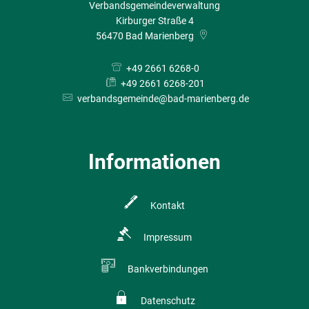
Verbandsgemeindeverwaltung
Kirburger Straße 4
56470
Bad Marienberg
+49 2661 6268-0
+49 2661 6268-201
verbandsgemeinde@bad-marienberg.de
Informationen
Kontakt
Impressum
Bankverbindungen
Datenschutz