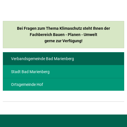
Bei Fragen zum Thema Klimaschutz steht Ihnen der
Fachbereich Bauen - Planen - Umwelt
gerne zur Verfügung!
Verbandsgemeinde Bad Marienberg
Stadt Bad Marienberg
Ortsgemeinde Hof