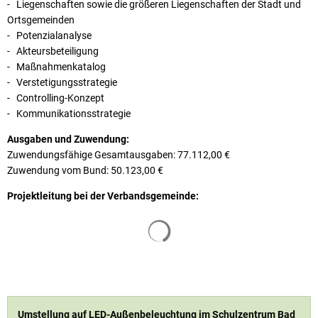
- Liegenschaften sowie die größeren Liegenschaften der Stadt und
Ortsgemeinden
- Potenzialanalyse
- Akteursbeteiligung
- Maßnahmenkatalog
- Verstetigungsstrategie
- Controlling-Konzept
- Kommunikationsstrategie
Ausgaben und Zuwendung:
Zuwendungsfähige Gesamtausgaben: 77.112,00 €
Zuwendung vom Bund: 50.123,00 €
Projektleitung bei der Verbandsgemeinde:
Suchergebnisse werden geladen
Umstellung auf LED-Außenbeleuchtung im Schulzentrum Bad