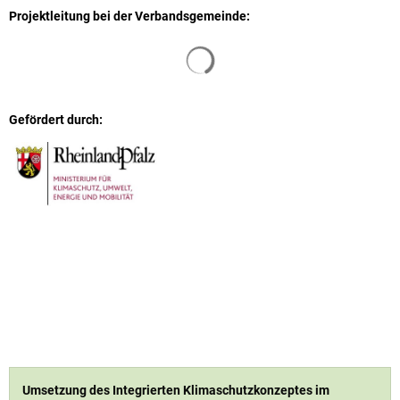
Projektleitung bei der Verbandsgemeinde:
Suchergebnisse werden geladen
Gefördert durch:
Umsetzung des Integrierten Klimaschutzkonzeptes im