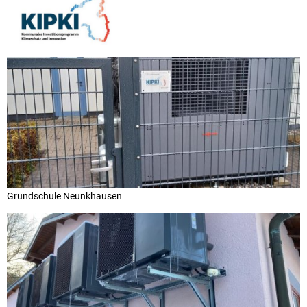
Grundschule Neunkhausen