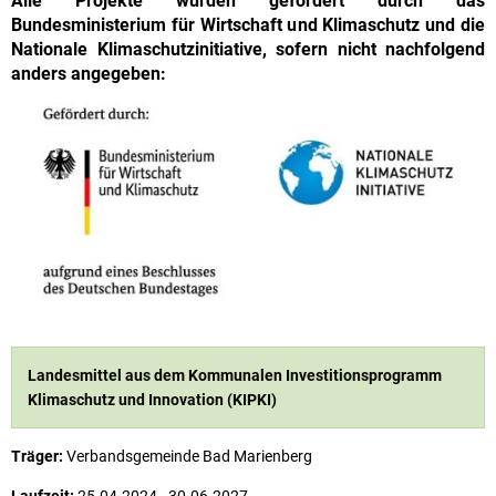
Alle Projekte wurden gefördert durch das
Bundesministerium für Wirtschaft und Klimaschutz und die
Nationale Klimaschutzinitiative, sofern nicht nachfolgend
anders angegeben:
Landesmittel aus dem Kommunalen Investitionsprogramm
Klimaschutz und Innovation (KIPKI)
Träger:
Verbandsgemeinde Bad Marienberg