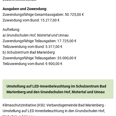
Ausgaben und Zuwendung:
Zuwendungsfähige Gesamtausgaben: 50.725,00 €
Zuwendung vom Bund: 15.217,00 €
Aufteilung:
a) Grundschulen Hof, Nistertal und Unnau
Zuwendungsfähige Teilausgaben: 17.725,00 €
Teilzuwendung vom Bund: 5.317,00 €
b) Schulzentrum Bad Marienberg
Zuwendungsfähige Teilausgaben: 33.000,00 €
Teilzuwendung vom Bund: 9.900,00 €
Umstellung auf LED-Innenbeleuchtung im Schulzentrum Bad
Marienberg und den Grundschulen Hof, Nistertal und Unnau
Klimaschutzinitiative (KSI): Verbandsgemeinde Bad Marienberg -
Umstellung auf LED Innenbeleuchtung in den Grundschulen Hof,