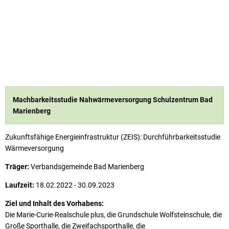
Machbarkeitsstudie Nahwärmeversorgung Schulzentrum Bad
Marienberg
Zukunftsfähige Energieinfrastruktur (ZEIS): Durchführbarkeitsstudie
Wärmeversorgung
Träger:
Verbandsgemeinde Bad Marienberg
Laufzeit:
18.02.2022 - 30.09.2023
Ziel und Inhalt des Vorhabens:
Die Marie-Curie-Realschule plus, die Grundschule Wolfsteinschule, die
Große Sporthalle, die Zweifachsporthalle, die