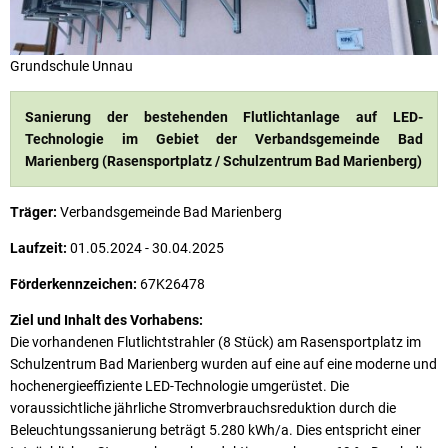
Grundschule Unnau
Sanierung der bestehenden Flutlichtanlage auf LED-
Technologie im Gebiet der Verbandsgemeinde Bad
Marienberg (Rasensportplatz / Schulzentrum Bad Marienberg)
Träger:
Verbandsgemeinde Bad Marienberg
Laufzeit:
01.05.2024 - 30.04.2025
Förderkennzeichen:
67K26478
Ziel und Inhalt des Vorhabens:
Die vorhandenen Flutlichtstrahler (8 Stück) am Rasensportplatz im
Schulzentrum Bad Marienberg wurden auf eine auf eine moderne und
hochenergieeffiziente LED-Technologie umgerüstet. Die
voraussichtliche jährliche Stromverbrauchsreduktion durch die
Beleuchtungssanierung beträgt 5.280 kWh/a. Dies entspricht einer