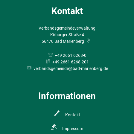
Kontakt
Verbandsgemeindeverwaltung
Kirburger Straße 4
56470
Bad Marienberg
+49 2661 6268-0
+49 2661 6268-201
verbandsgemeinde@bad-marienberg.de
Informationen
Kontakt
Impressum