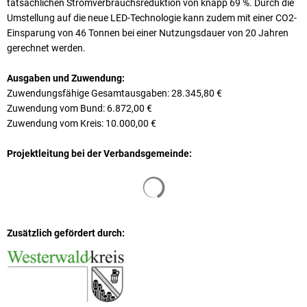
tatsächlichen Stromverbrauchsreduktion von knapp 69 %. Durch die
Umstellung auf die neue LED-Technologie kann zudem mit einer CO2-
Einsparung von 46 Tonnen bei einer Nutzungsdauer von 20 Jahren
gerechnet werden.
Ausgaben und Zuwendung:
Zuwendungsfähige Gesamtausgaben: 28.345,80 €
Zuwendung vom Bund: 6.872,00 €
Zuwendung vom Kreis: 10.000,00 €
Projektleitung bei der Verbandsgemeinde:
Suchergebnisse werden geladen
Zusätzlich gefördert durch: