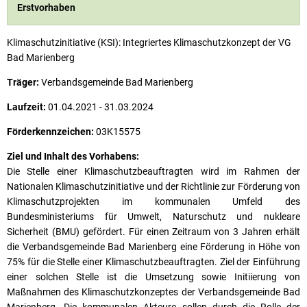
Erstvorhaben
Klimaschutzinitiative (KSI): Integriertes Klimaschutzkonzept der VG
Bad Marienberg
Träger:
Verbandsgemeinde Bad Marienberg
Laufzeit:
01.04.2021 - 31.03.2024
Förderkennzeichen:
03K15575
Ziel und Inhalt des Vorhabens:
Die Stelle einer Klimaschutzbeauftragten wird im Rahmen der
Nationalen Klimaschutzinitiative und der Richtlinie zur Förderung von
Klimaschutzprojekten im kommunalen Umfeld des
Bundesministeriums für Umwelt, Naturschutz und nukleare
Sicherheit (BMU) gefördert. Für einen Zeitraum von 3 Jahren erhält
die Verbandsgemeinde Bad Marienberg eine Förderung in Höhe von
75% für die Stelle einer Klimaschutzbeauftragten. Ziel der Einführung
einer solchen Stelle ist die Umsetzung sowie Initiierung von
Maßnahmen des Klimaschutzkonzeptes der Verbandsgemeinde Bad