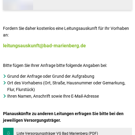
Fordern Sie daher kostenlos eine Leitungsauskunft für Ihr Vorhaben
an:
leitungsauskunft@bad-marienberg.de
Bitte fügen Sie Ihrer Anfrage bitte folgende Angaben bei:
Grund der Anfrage oder Grund der Aufgrabung
Ort des Vorhabens (Ort, Straße, Hausnummer oder Gemarkung,
Flur, Flurstück)
Ihren Namen, Anschrift sowie Ihre E-Mail-Adresse
Planauskünfte zu anderen Leitungen erfragen Sie bitte bei den
jeweiligen Versorgungsträger.
Liste Versorgungsträger VG Bad Marienberg (PDF)