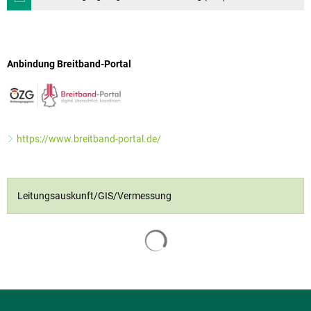
Anbindung Breitband-Portal
https://www.breitband-portal.de/
Leitungsauskunft/GIS/Vermessung
Suchergebnisse werden geladen