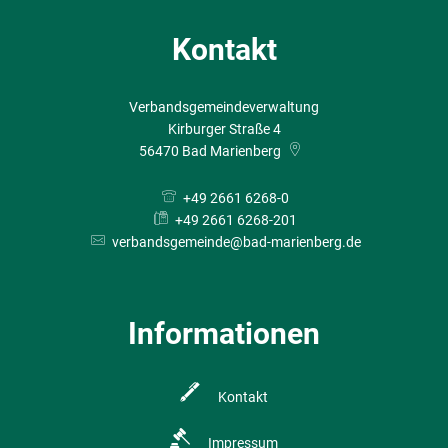
Kontakt
Verbandsgemeindeverwaltung
Kirburger Straße 4
56470
Bad Marienberg
+49 2661 6268-0
+49 2661 6268-201
verbandsgemeinde@bad-marienberg.de
Informationen
Kontakt
Impressum