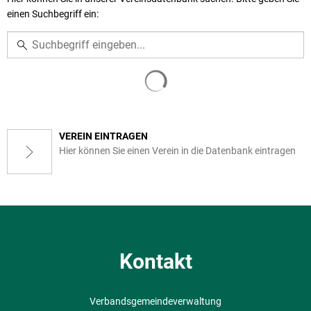
einen Suchbegriff ein:
VEREIN EINTRAGEN
Hier können Sie einen Verein in die Datenbank eintragen
Kontakt
Verbandsgemeindeverwaltung