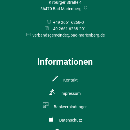
Kirburger Straße 4
56470
Bad Marienberg
+49 2661 6268-0
+49 2661 6268-201
verbandsgemeinde@bad-marienberg.de
Informationen
Kontakt
Impressum
Bankverbindungen
Datenschutz