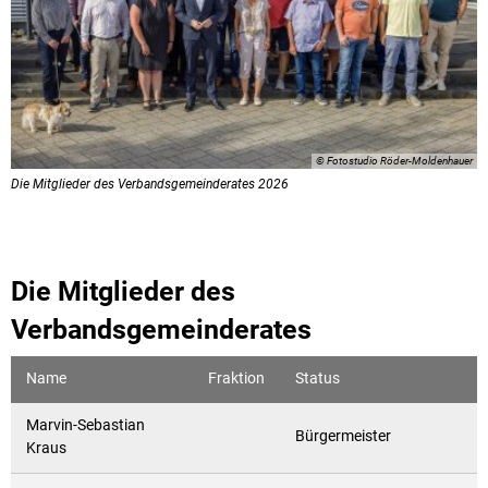
© Fotostudio Röder-Moldenhauer
Die Mitglieder des Verbandsgemeinderates 2026
Die Mitglieder des
Verbandsgemeinderates
Name
Fraktion
Status
Marvin-Sebastian
Bürgermeister
Kraus