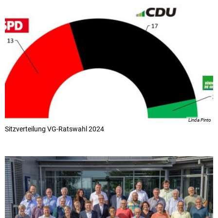
Linda Pinto
Sitzverteilung VG-Ratswahl 2024