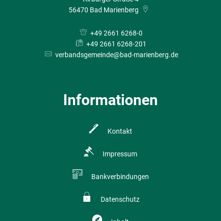
56470
Bad Marienberg
+49 2661 6268-0
+49 2661 6268-201
verbandsgemeinde@bad-marienberg.de
Informationen
Kontakt
Impressum
Bankverbindungen
Datenschutz