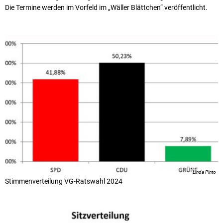
Die Termine werden im Vorfeld im „Wäller Blättchen“ veröffentlicht.
Linda Pinto
Stimmenverteilung VG-Ratswahl 2024