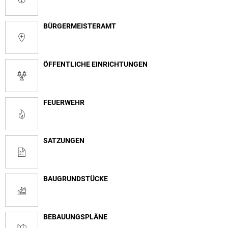
BÜRGERMEISTERAMT
ÖFFENTLICHE EINRICHTUNGEN
FEUERWEHR
SATZUNGEN
BAUGRUNDSTÜCKE
BEBAUUNGSPLÄNE