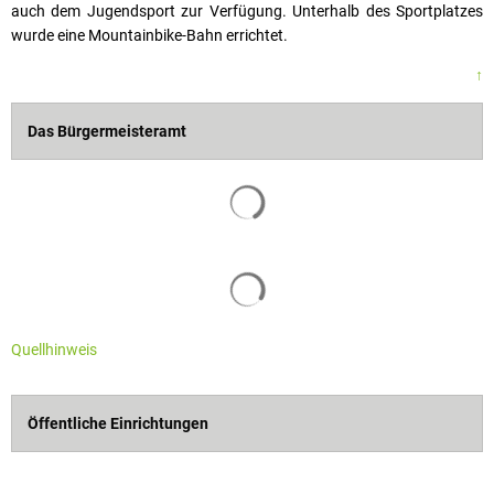
auch dem Jugendsport zur Verfügung. Unterhalb des Sportplatzes
wurde eine Mountainbike-Bahn errichtet.
↑
Das Bürgermeisteramt
Quellhinweis
Öffentliche Einrichtungen