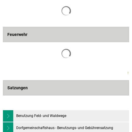
Feuerwehr
↑
Satzungen
Benutzung Feld- und Waldwege
Dorfgemeinschaftshaus - Benutzungs- und Gebührensatzung