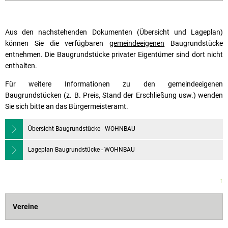
Aus den nachstehenden Dokumenten (Übersicht und Lageplan)
können Sie die verfügbaren
gemeindeeigenen
Baugrundstücke
entnehmen. Die Baugrundstücke privater Eigentümer sind dort nicht
enthalten.
Für weitere Informationen zu den gemeindeeigenen
Baugrundstücken (z. B. Preis, Stand der Erschließung usw.) wenden
Sie sich bitte an das Bürgermeisteramt.
Übersicht Baugrundstücke - WOHNBAU
Lageplan Baugrundstücke - WOHNBAU
↑
Vereine