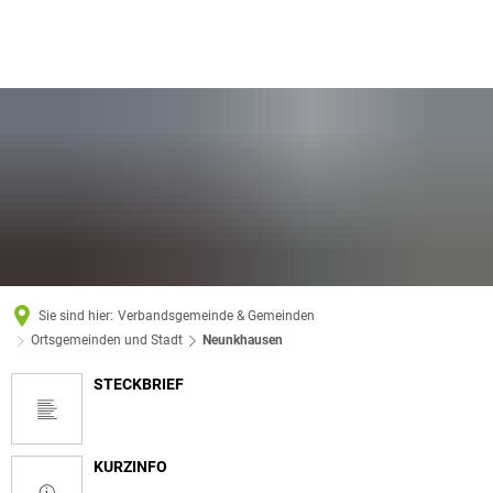
Sie sind hier:
Verbandsgemeinde & Gemeinden
Ortsgemeinden und Stadt
Neunkhausen
STECKBRIEF
Neunkhausen
KURZINFO