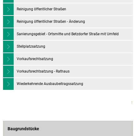
Reinigung öffentlicher Straßen
Reinigung öffentlicher Straßen - Änderung
Sanierungsgebiet - Ortsmitte und Betzdorfer Straße mit Umfeld
Stellplatzsatzung
Vorkaufsrechtsatzung
Vorkaufsrechtsatzung - Rathaus
Wiederkehrende Ausbaubeitragssatzung
↑
Baugrundstücke