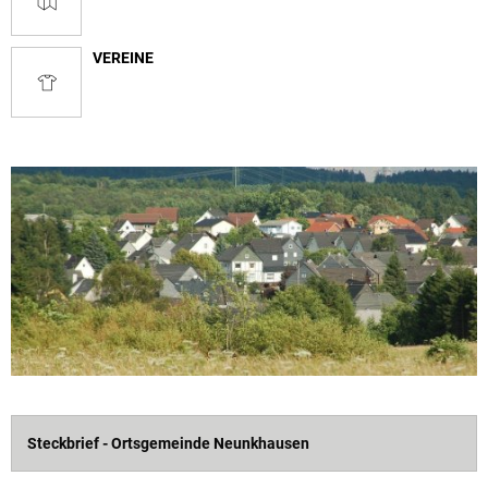
VEREINE
Steckbrief - Ortsgemeinde Neunkhausen