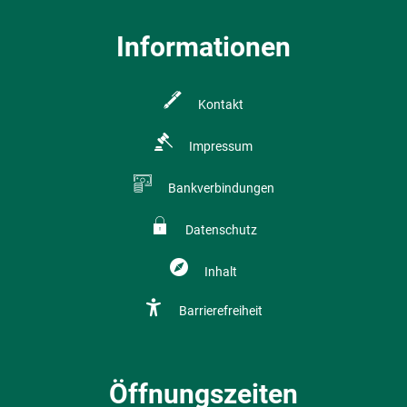
Informationen
Kontakt
Impressum
Bankverbindungen
Datenschutz
Inhalt
Barrierefreiheit
Öffnungszeiten