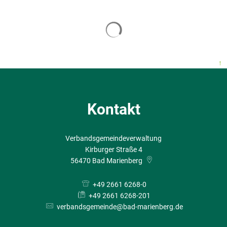
↑
Kontakt
Verbandsgemeindeverwaltung
Kirburger Straße 4
56470
Bad Marienberg
+49 2661 6268-0
+49 2661 6268-201
verbandsgemeinde@bad-marienberg.de