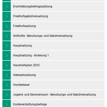
Erschließungsbeitragssatzung
Friedhofsgebührensatzung
Friedhofssatzung
Grillhütte - Benutzungs- und Gebührensatzung
Hauptsatzung
Hauptsatzung - Änderung 1
Haushaltsplan 2025
Hebesatzsatzung
Hundesteuer
Jugend- und Seniorenraum - Benutzungs- und Gebührensatzung
Kostenerstattungsbeträge