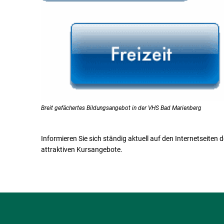
Breit gefächertes Bildungsangebot in der VHS Bad Marienberg
Informieren Sie sich ständig aktuell auf den Internetseiten 
attraktiven Kursangebote.