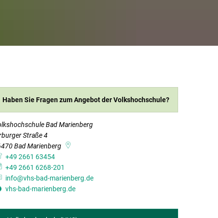
Haben Sie Fragen zum Angebot der Volkshochschule?
lkshochschule Bad Marienberg
rburger Straße 4
6470
Bad Marienberg
+49 2661 63454
+49 2661 6268-201
info@vhs-bad-marienberg.de
vhs-bad-marienberg.de