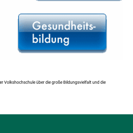
der Volkshochschule über die große Bildungsvielfalt und die