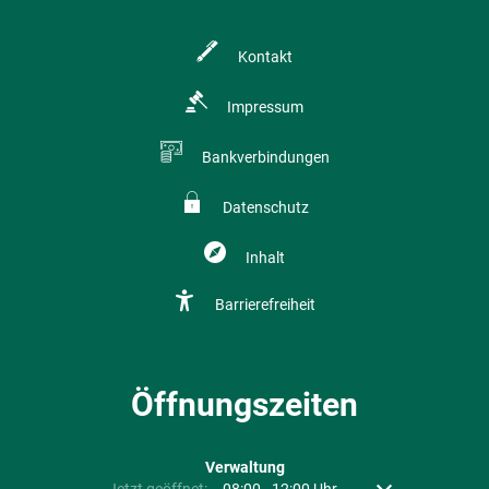
Kontakt
Impressum
Bankverbindungen
Datenschutz
Inhalt
Barrierefreiheit
Öffnungszeiten
Verwaltung