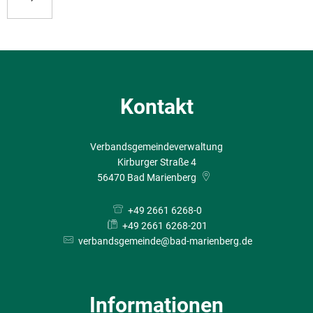
Kontakt
Verbandsgemeindeverwaltung
Kirburger Straße 4
56470
Bad Marienberg
+49 2661 6268-0
+49 2661 6268-201
verbandsgemeinde@bad-marienberg.de
Informationen