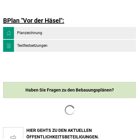
BPlan "Vor der Häsel":
Planzeichnung
Textfestsetzungen
Haben Sie Fragen zu den Bebauungsplänen?
Suchergebnisse werden geladen
HIER GEHTS ZU DEN AKTUELLEN
ÖFFENTLICHKEITSBETEILIGUNGEN.