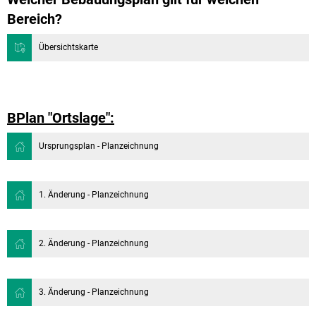
Bereich?
Übersichtskarte
BPlan "Ortslage":
Ursprungsplan - Planzeichnung
1. Änderung - Planzeichnung
2. Änderung - Planzeichnung
3. Änderung - Planzeichnung