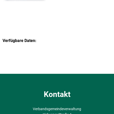
Verfügbare Daten:
Kontakt
Verbandsgemeindeverwaltung