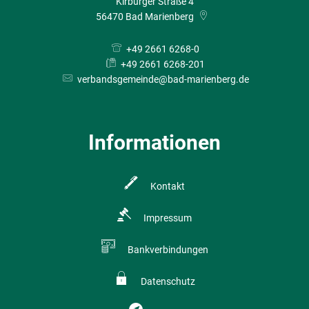
Kirburger Straße 4
56470
Bad Marienberg
+49 2661 6268-0
+49 2661 6268-201
verbandsgemeinde@bad-marienberg.de
Informationen
Kontakt
Impressum
Bankverbindungen
Datenschutz