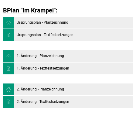
BPlan "Im Krampel":
Ursprungsplan - Planzeichnung
Ursprungsplan - Textfestsetzungen
1. Änderung - Planzeichnung
1. Änderung - Textfestsetzungen
2. Änderung - Planzeichnung
2. Änderung - Textfestsetzungen