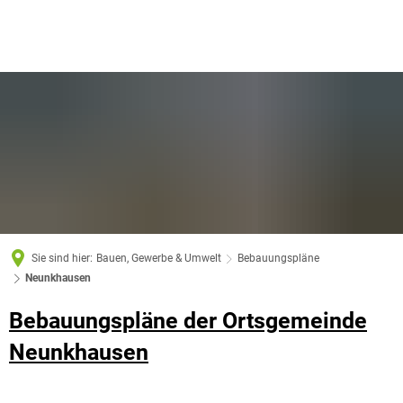
Sie sind hier:
Bauen, Gewerbe & Umwelt
Bebauungspläne
Neunkhausen
Bebauungspläne der Ortsgemeinde
Neunkhausen