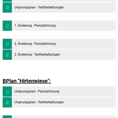
Ursprungsplan - Textfestsetzungen
1. Änderung - Planzeichnung
2. Änderung - Planzeichnung
2. Änderung - Textfestsetzungen
BPlan "Hirtenwiese":
Ursprungsplan - Planzeichnung
Ursprungsplan - Textfestsetzungen