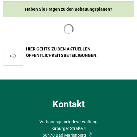
Haben Sie Fragen zu den Bebauungsplänen?
Suchergebnisse werden geladen
HIER GEHTS ZU DEN AKTUELLEN
ÖFFENTLICHKEITSBETEILIGUNGEN.
Kontakt
Verbandsgemeindeverwaltung
Kirburger Straße 4
56470
Bad Marienberg