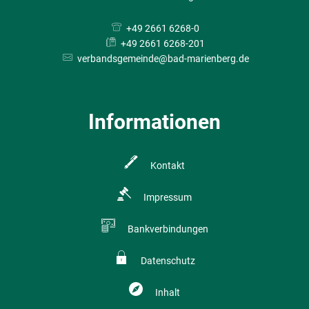
+49 2661 6268-0
+49 2661 6268-201
verbandsgemeinde@bad-marienberg.de
Informationen
Kontakt
Impressum
Bankverbindungen
Datenschutz
Inhalt