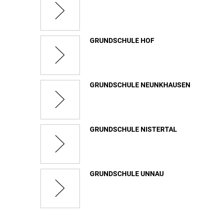
GRUNDSCHULE HOF
GRUNDSCHULE NEUNKHAUSEN
GRUNDSCHULE NISTERTAL
GRUNDSCHULE UNNAU