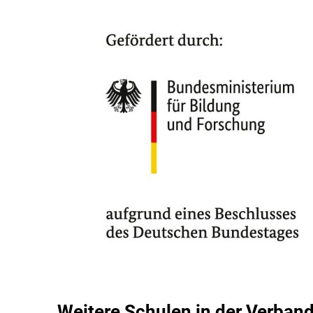
Weitere Schulen in der Verba