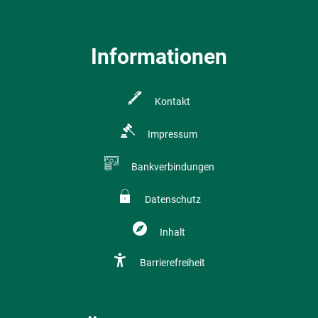
Informationen
Kontakt
Impressum
Bankverbindungen
Datenschutz
Inhalt
Barrierefreiheit