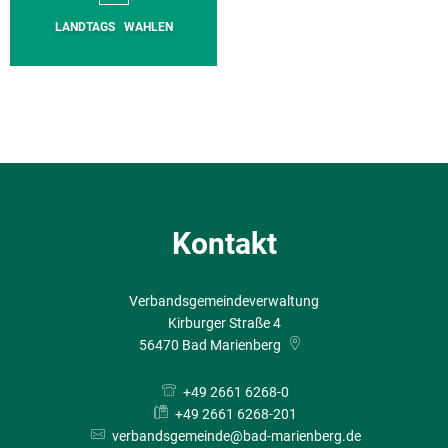
LANDTAGS WAHLEN
Kontakt
Verbandsgemeindeverwaltung
Kirburger Straße 4
56470
Bad Marienberg
+49 2661 6268-0
+49 2661 6268-201
verbandsgemeinde@bad-marienberg.de