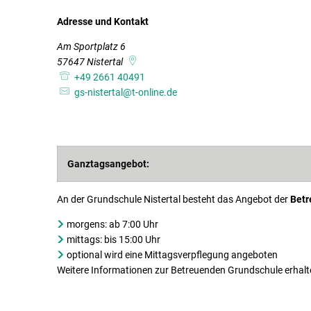
Adresse und Kontakt
Am Sportplatz 6
57647
Nistertal
+49 2661 40491
gs-nistertal@t-online.de
Ganztagsangebot:
An der Grundschule Nistertal besteht das Angebot der
Betr
morgens: ab 7:00 Uhr
mittags: bis 15:00 Uhr
optional wird eine Mittagsverpflegung angeboten
Weitere Informationen zur Betreuenden Grundschule erhalt