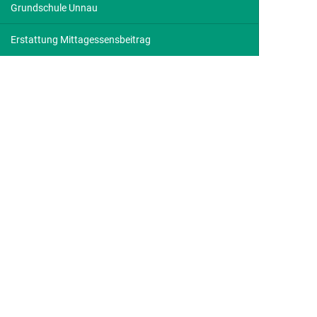
Grundschule Unnau
Erstattung Mittagessensbeitrag