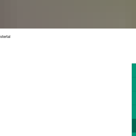
stertal