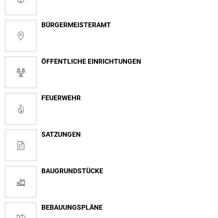
BÜRGERMEISTERAMT
ÖFFENTLICHE EINRICHTUNGEN
FEUERWEHR
SATZUNGEN
BAUGRUNDSTÜCKE
BEBAUUNGSPLÄNE