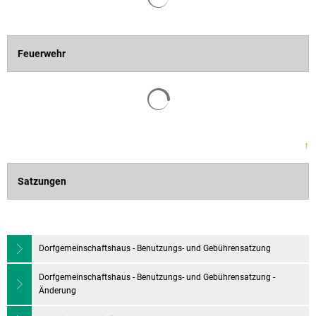
Feuerwehr
↑
Satzungen
Dorfgemeinschaftshaus - Benutzungs- und Gebührensatzung
Dorfgemeinschaftshaus - Benutzungs- und Gebührensatzung -
Änderung