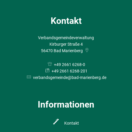
Kontakt
Verbandsgemeindeverwaltung
Kirburger Straße 4
56470
Bad Marienberg
+49 2661 6268-0
+49 2661 6268-201
verbandsgemeinde@bad-marienberg.de
Informationen
Kontakt