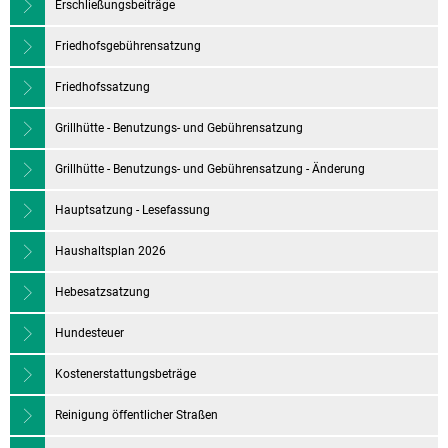
Erschließungsbeiträge
Friedhofsgebührensatzung
Friedhofssatzung
Grillhütte - Benutzungs- und Gebührensatzung
Grillhütte - Benutzungs- und Gebührensatzung - Änderung
Hauptsatzung - Lesefassung
Haushaltsplan 2026
Hebesatzsatzung
Hundesteuer
Kostenerstattungsbeträge
Reinigung öffentlicher Straßen