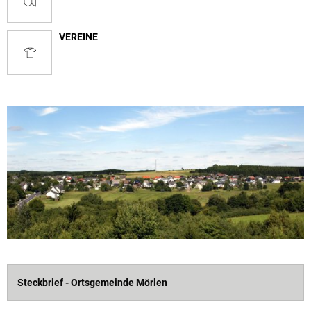
VEREINE
Steckbrief - Ortsgemeinde Mörlen