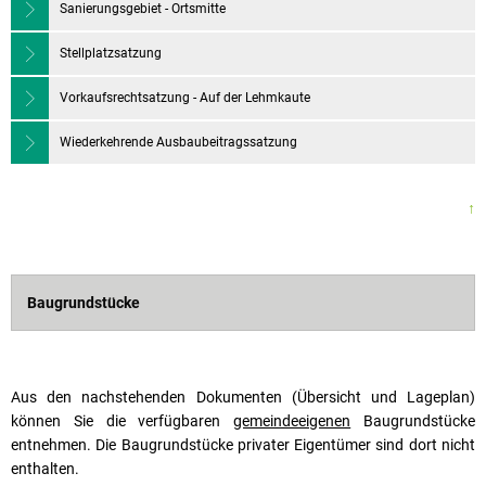
Sanierungsgebiet - Ortsmitte
Stellplatzsatzung
Vorkaufsrechtsatzung - Auf der Lehmkaute
Wiederkehrende Ausbaubeitragssatzung
↑
Baugrundstücke
Aus den nachstehenden Dokumenten (Übersicht und Lageplan)
können Sie die verfügbaren
gemeindeeigenen
Baugrundstücke
entnehmen. Die Baugrundstücke privater Eigentümer sind dort nicht
enthalten.