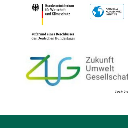
Carolin Gr