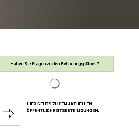
Haben Sie Fragen zu den Bebauungsplänen?
Suchergebnisse werden geladen
HIER GEHTS ZU DEN AKTUELLEN
ÖFFENTLICHKEITSBETEILIGUNGEN.