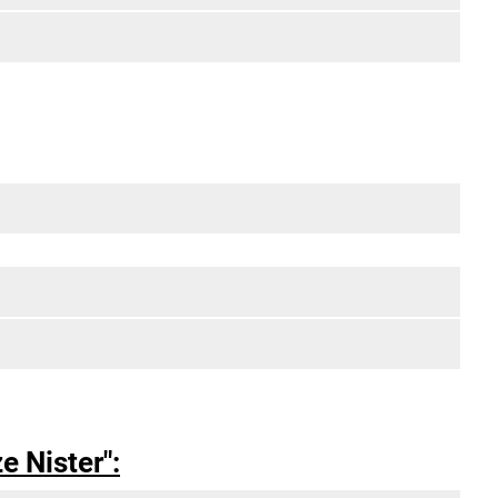
e Nister":