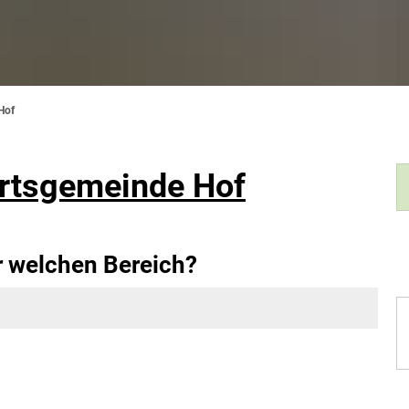
Hof
rtsgemeinde Hof
r welchen Bereich?