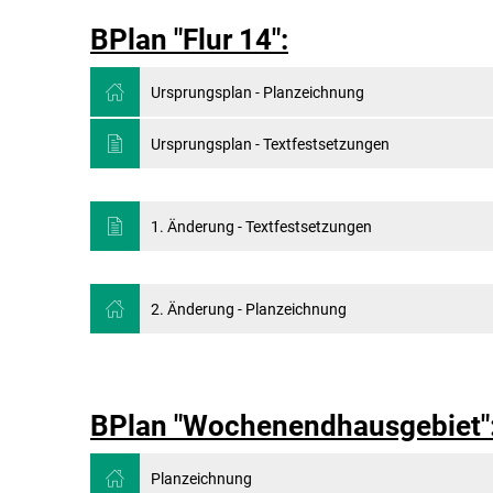
BPlan "Flur 14":
Ursprungsplan - Planzeichnung
Ursprungsplan - Textfestsetzungen
1. Änderung - Textfestsetzungen
2. Änderung - Planzeichnung
BPlan "Wochenendhausgebiet"
Planzeichnung