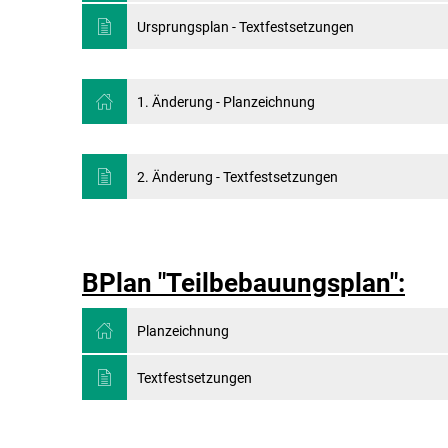
Ursprungsplan - Textfestsetzungen
1. Änderung - Planzeichnung
2. Änderung - Textfestsetzungen
BPlan "Teilbebauungsplan":
Planzeichnung
Textfestsetzungen