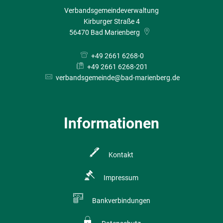
Verbandsgemeindeverwaltung
Kirburger Straße 4
56470
Bad Marienberg
+49 2661 6268-0
+49 2661 6268-201
verbandsgemeinde@bad-marienberg.de
Informationen
Kontakt
Impressum
Bankverbindungen