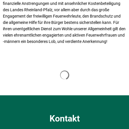
finanzielle Anstrengungen und mit ansehnlicher Kostenbeteiligung
des Landes Rheinland-Pfalz, vor allem aber durch das große
Engagement der freiwilligen Feuerwehrleute, den Brandschutz und
die allgemeine Hilfe für ihre Bürger bestens sicherstellen kann. Für
ihren unentgeltlichen Dienst zum Wohle unserer Allgemeinheit gilt den
vielen ehrenamtlichen engagierten und aktiven Feuerwehrfrauen und
-männern ein besonderes Lob, und verdiente Anerkennung!
Suchergebnisse werden geladen
Kontakt