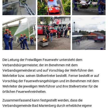
Die Leitung der Freiwilligen Feuerwehr untersteht dem
Verbandsbürgermeister, der im Benehmen mit dem
Verbandsgemeinderat und auf Vorschlag der Wehrführer den
Wehrleiter bzw. seinen Stellvertreter bestellt. Ferner bestellt er auf
Vorschlag der Feuerwehrangehörigen und im Benehmen mit dem
Wehrleiter die jeweiligen Wehrführer und ihre Stellvertreter für die
örtlichen Feuerwehreinheiten.
Zusammenfassend kann festgestellt werden, dass die
Verbandsgemeinde Bad Marienberg durch erhebliche eigene