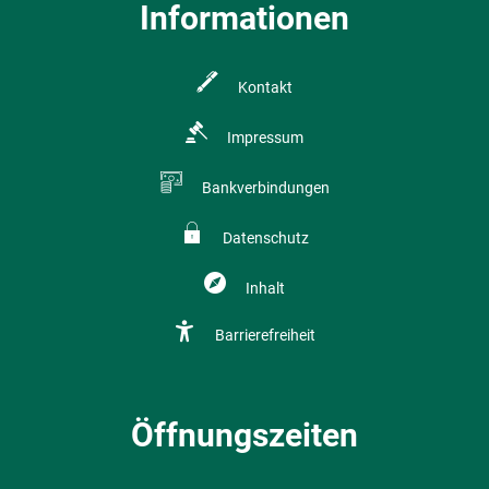
Informationen
Kontakt
Impressum
Bankverbindungen
Datenschutz
Inhalt
Barrierefreiheit
Öffnungszeiten