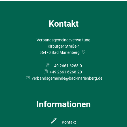
Kontakt
Verbandsgemeindeverwaltung
Kirburger Straße 4
56470
Bad Marienberg
+49 2661 6268-0
+49 2661 6268-201
verbandsgemeinde@bad-marienberg.de
Informationen
Kontakt