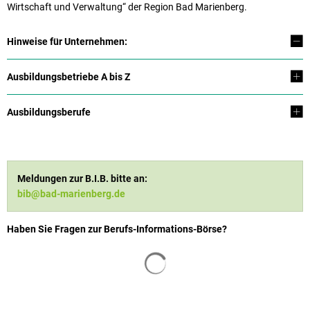
Wirtschaft und Verwaltung“ der Region Bad Marienberg.
Hinweise für Unternehmen:
Ausbildungsbetriebe A bis Z
Ausbildungsberufe
Meldungen zur B.I.B. bitte an:
bib@bad-marienberg.de
Haben Sie Fragen zur Berufs-Informations-Börse?
Suchergebnisse werden geladen