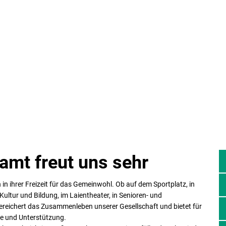
amt freut uns sehr
in ihrer Freizeit für das Gemeinwohl. Ob auf dem Sportplatz, in
ultur und Bildung, im Laientheater, in Senioren- und
ereichert das Zusammenleben unserer Gesellschaft und bietet für
fe und Unterstützung.