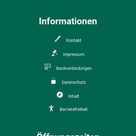
Informationen
Kontakt
Impressum
Bankverbindungen
Datenschutz
Inhalt
Barrierefreiheit