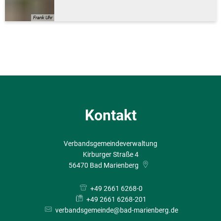
Frank Uhr
Kontakt
Verbandsgemeindeverwaltung
Kirburger Straße 4
56470
Bad Marienberg
+49 2661 6268-0
+49 2661 6268-201
verbandsgemeinde@bad-marienberg.de