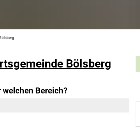
Bölsberg
rtsgemeinde Bölsberg
r welchen Bereich?