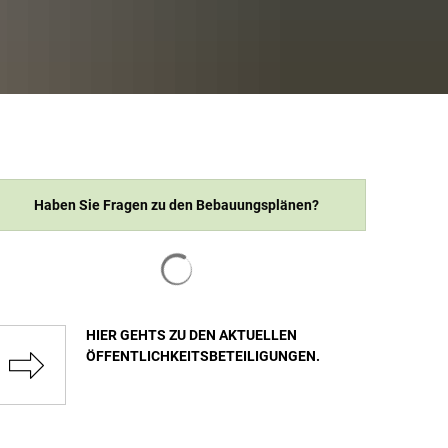
Haben Sie Fragen zu den Bebauungsplänen?
Suchergebnisse werden geladen
HIER GEHTS ZU DEN AKTUELLEN
ÖFFENTLICHKEITSBETEILIGUNGEN.