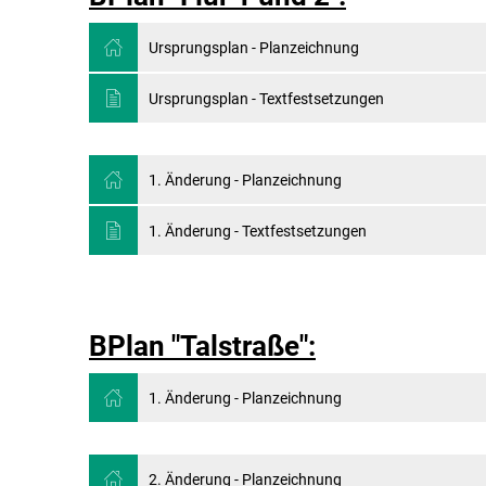
Ursprungsplan - Planzeichnung
Ursprungsplan - Textfestsetzungen
1. Änderung - Planzeichnung
1. Änderung - Textfestsetzungen
BPlan "Talstraße":
1. Änderung - Planzeichnung
2. Änderung - Planzeichnung