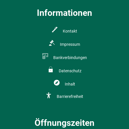
Informationen
Kontakt
Impressum
Bankverbindungen
Datenschutz
Inhalt
Barrierefreiheit
Öffnungszeiten