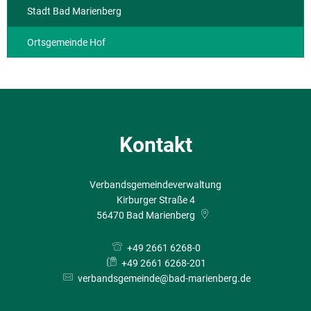
Stadt Bad Marienberg
Ortsgemeinde Hof
Kontakt
Verbandsgemeindeverwaltung
Kirburger Straße 4
56470
Bad Marienberg
+49 2661 6268-0
+49 2661 6268-201
verbandsgemeinde@bad-marienberg.de