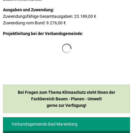
Ausgaben und Zuwendung:
Zuwendungsfähige Gesamtausgaben: 23.189,00 €
Zuwendung vom Bund: 9.276,00 €
Projektleitung bei der Verbandsgemeinde:
Suchergebnisse werden geladen
Bei Fragen zum Thema Klimaschutz steht Ihnen der
Fachbereich Bauen - Planen - Umwelt
gerne zur Verfügung!
Verbandsgemeinde Bad Marienberg