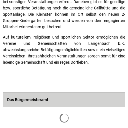
bei sonstigen Veranstaltungen erfreut. Daneben gibt es für gesellige
bzw. sportliche Betätigung noch die gemeindliche Grillhütte und die
Sportanlage. Die Kleinsten können im Ort selbst den neuen 2-
Gruppen-Kindergarten besuchen und werden von dem engagierten
Mitarbeiterinnenteam gut betreut.
Auf kulturellem, religiösen und sportlichen Sektor ermöglichen die
Vereine und Gemeinschaften von Langenbach b.K.
abwechslungsreiche Betätigungsmöglichkeiten sowie ein vielseitiges
Vereinsleben. Ihre zahlreichen Veranstaltungen sorgen somit für eine
lebendige Gemeinschaft und ein reges Dorfleben.
Das Bürgermeisteramt