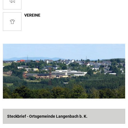
VEREINE
Steckbrief - Ortsgemeinde Langenbach b. K.