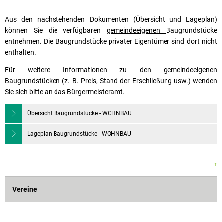
Aus den nachstehenden Dokumenten (Übersicht und Lageplan)
können Sie die verfügbaren
gemeindeeigenen
Baugrundstücke
entnehmen. Die Baugrundstücke privater Eigentümer sind dort nicht
enthalten.
Für weitere Informationen zu den gemeindeeigenen
Baugrundstücken (z. B. Preis, Stand der Erschließung usw.) wenden
Sie sich bitte an das Bürgermeisteramt.
Übersicht Baugrundstücke - WOHNBAU
Lageplan Baugrundstücke - WOHNBAU
↑
Vereine