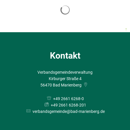
↑
Kontakt
Verbandsgemeindeverwaltung
Kirburger Straße 4
56470
Bad Marienberg
+49 2661 6268-0
+49 2661 6268-201
verbandsgemeinde@bad-marienberg.de