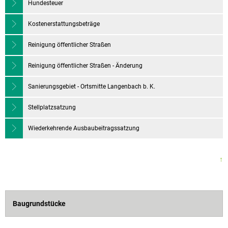
Hundesteuer
Kostenerstattungsbeträge
Reinigung öffentlicher Straßen
Reinigung öffentlicher Straßen - Änderung
Sanierungsgebiet - Ortsmitte Langenbach b. K.
Stellplatzsatzung
Wiederkehrende Ausbaubeitragssatzung
↑
Baugrundstücke