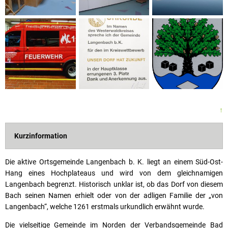
↑
Kurzinformation
Die aktive Ortsgemeinde Langenbach b. K. liegt an einem Süd-Ost-
Hang eines Hochplateaus und wird von dem gleichnamigen
Langenbach begrenzt. Historisch unklar ist, ob das Dorf von diesem
Bach seinen Namen erhielt oder von der adligen Familie der „von
Langenbach“, welche 1261 erstmals urkundlich erwähnt wurde.
Die vielseitige Gemeinde im Norden der Verbandsgemeinde Bad