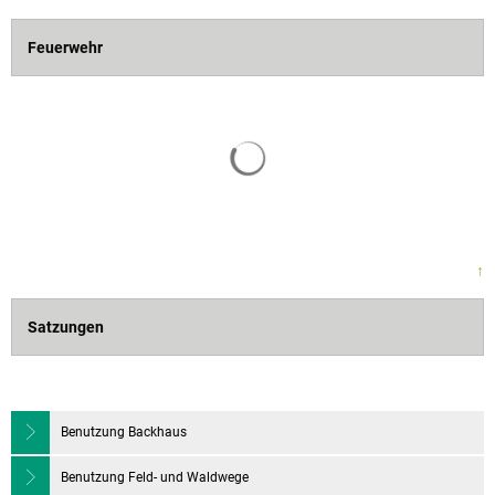
Feuerwehr
↑
Satzungen
Benutzung Backhaus
Benutzung Feld- und Waldwege