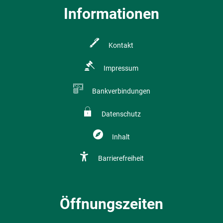
Informationen
Kontakt
Impressum
Bankverbindungen
Datenschutz
Inhalt
Barrierefreiheit
Öffnungszeiten