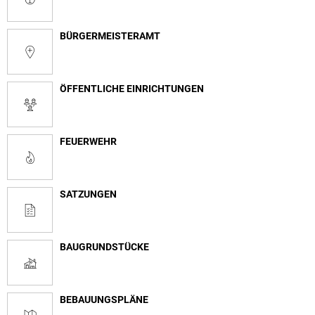
BÜRGERMEISTERAMT
ÖFFENTLICHE EINRICHTUNGEN
FEUERWEHR
SATZUNGEN
BAUGRUNDSTÜCKE
BEBAUUNGSPLÄNE