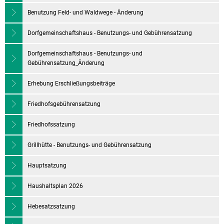
Benutzung Feld- und Waldwege - Änderung
Dorfgemeinschaftshaus - Benutzungs- und Gebührensatzung
Dorfgemeinschaftshaus - Benutzungs- und
Gebührensatzung_Änderung
Erhebung Erschließungsbeiträge
Friedhofsgebührensatzung
Friedhofssatzung
Grillhütte - Benutzungs- und Gebührensatzung
Hauptsatzung
Haushaltsplan 2026
Hebesatzsatzung