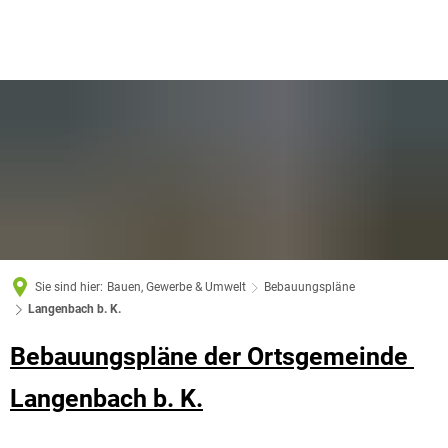
Sie sind hier:
Bauen, Gewerbe & Umwelt
Bebauungspläne
Langenbach b. K.
Bebauungspläne der Ortsgemeinde
Langenbach b. K.