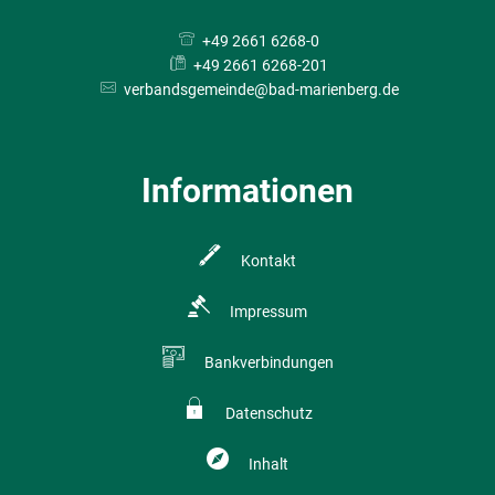
+49 2661 6268-0
+49 2661 6268-201
verbandsgemeinde@bad-marienberg.de
Informationen
Kontakt
Impressum
Bankverbindungen
Datenschutz
Inhalt