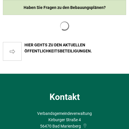
Haben Sie Fragen zu den Bebauungsplänen?
Suchergebnisse werden geladen
HIER GEHTS ZU DEN AKTUELLEN
ÖFFENTLICHKEITSBETEILIGUNGEN.
Kontakt
Verbandsgemeindeverwaltung
Kirburger Straße 4
56470
Bad Marienberg