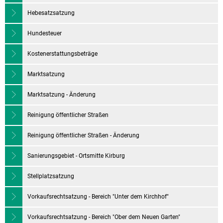
Hebesatzsatzung
Hundesteuer
Kostenerstattungsbeträge
Marktsatzung
Marktsatzung - Änderung
Reinigung öffentlicher Straßen
Reinigung öffentlicher Straßen - Änderung
Sanierungsgebiet - Ortsmitte Kirburg
Stellplatzsatzung
Vorkaufsrechtsatzung - Bereich "Unter dem Kirchhof"
Vorkaufsrechtsatzung - Bereich "Ober dem Neuen Garten"