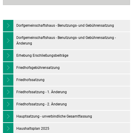
Dorfgemeinschaftshaus - Benutzungs- und Gebührensatzung
Dorfgemeinschaftshaus - Benutzungs- und Gebührensatzung -
Änderung
Erhebung Erschließungsbeiträge
Friedhofsgebührensatzung
Friedhofssatzung
Friedhofssatzung - 1. Änderung
Friedhofssatzung - 2. Änderung
Hauptsatzung - unverbindliche Gesamtfassung
Haushaltsplan 2025