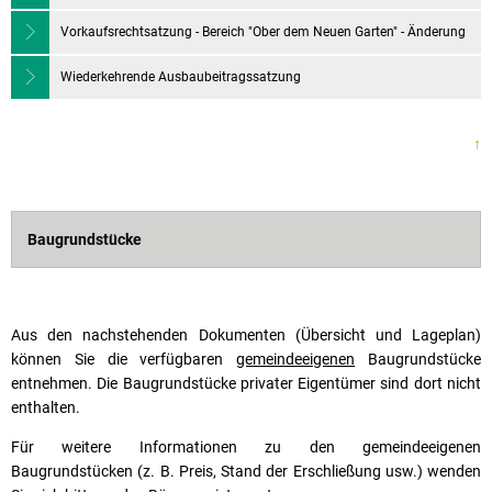
Vorkaufsrechtsatzung - Bereich "Ober dem Neuen Garten" - Änderung
Wiederkehrende Ausbaubeitragssatzung
↑
Baugrundstücke
Aus den nachstehenden Dokumenten (Übersicht und Lageplan)
können Sie die verfügbaren
gemeindeeigenen
Baugrundstücke
entnehmen. Die Baugrundstücke privater Eigentümer sind dort nicht
enthalten.
Für weitere Informationen zu den gemeindeeigenen
Baugrundstücken (z. B. Preis, Stand der Erschließung usw.) wenden