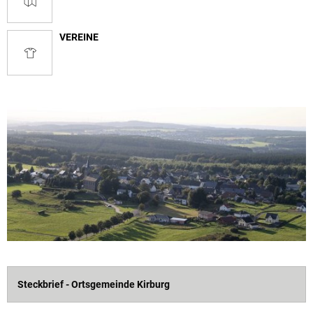
VEREINE
Steckbrief - Ortsgemeinde Kirburg