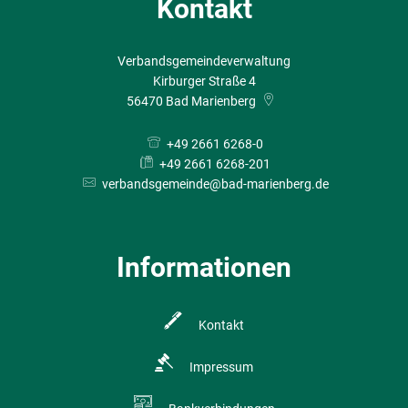
Kontakt
Verbandsgemeindeverwaltung
Kirburger Straße 4
56470
Bad Marienberg
+49 2661 6268-0
+49 2661 6268-201
verbandsgemeinde@bad-marienberg.de
Informationen
Kontakt
Impressum