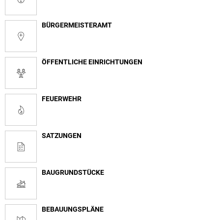
BÜRGERMEISTERAMT
ÖFFENTLICHE EINRICHTUNGEN
FEUERWEHR
SATZUNGEN
BAUGRUNDSTÜCKE
BEBAUUNGSPLÄNE