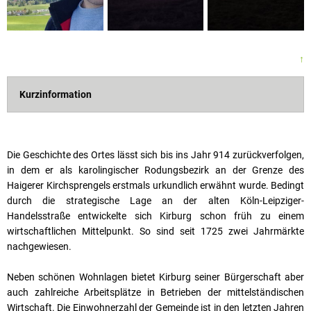
↑
Kurzinformation
Die Geschichte des Ortes lässt sich bis ins Jahr 914 zurückverfolgen,
in dem er als karolingischer Rodungsbezirk an der Grenze des
Haigerer Kirchsprengels erstmals urkundlich erwähnt wurde. Bedingt
durch die strategische Lage an der alten Köln-Leipziger-
Handelsstraße entwickelte sich Kirburg schon früh zu einem
wirtschaftlichen Mittelpunkt. So sind seit 1725 zwei Jahrmärkte
nachgewiesen.
Neben schönen Wohnlagen bietet Kirburg seiner Bürgerschaft aber
auch zahlreiche Arbeitsplätze in Betrieben der mittelständischen
Wirtschaft. Die Einwohnerzahl der Gemeinde ist in den letzten Jahren