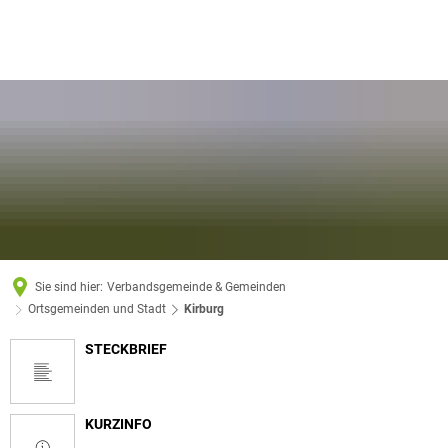
Sie sind hier:
Verbandsgemeinde & Gemeinden
Ortsgemeinden und Stadt
Kirburg
STECKBRIEF
Kirburg
KURZINFO