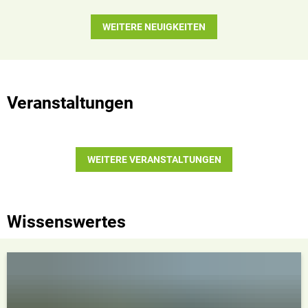
WEITERE NEUIGKEITEN
Veranstaltungen
WEITERE VERANSTALTUNGEN
Wissenswertes