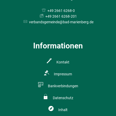
+49 2661 6268-0
+49 2661 6268-201
verbandsgemeinde@bad-marienberg.de
Informationen
Kontakt
Impressum
Bankverbindungen
Datenschutz
Inhalt