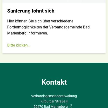
Sanierung lohnt sich
Hier können Sie sich über verschiedene
Fördermöglichkeiten der Verbandsgemeinde Bad
Marienberg informieren.
Bitte klicken...
Kontakt
Verbandsgemeindeverwaltung
Kirburger Straße 4
56470
Bad Marienberg