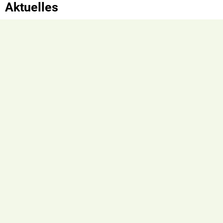
Aktuelles