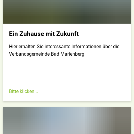
Ein Zuhause mit Zukunft
Hier erhalten Sie interessante Informationen über die
Verbandsgemeinde Bad Marienberg.
Bitte klicken...