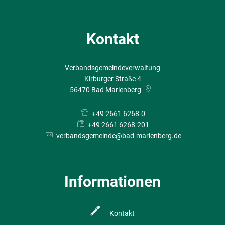
Kontakt
Verbandsgemeindeverwaltung
Kirburger Straße 4
56470
Bad Marienberg
+49 2661 6268-0
+49 2661 6268-201
verbandsgemeinde@bad-marienberg.de
Informationen
Kontakt