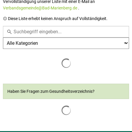
Vervollständigung unserer Liste mit einer E-Mail an
Verbandsgemeinde@Bad-Marienberg.de
.
Diese Liste erhebt keinen Anspruch auf Vollständigkeit.
Kategorie
Haben Sie Fragen zum Gesundheitsverzeichnis?
Suchergebnisse werden geladen