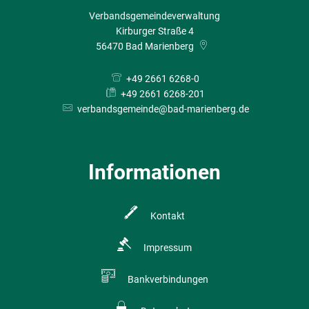
Verbandsgemeindeverwaltung
Kirburger Straße 4
56470
Bad Marienberg
+49 2661 6268-0
+49 2661 6268-201
verbandsgemeinde@bad-marienberg.de
Informationen
Kontakt
Impressum
Bankverbindungen