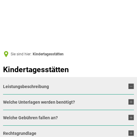
Sie sind hier:
Kindertagesstätten
Kindertagesstätten
Leistungsbeschreibung
Welche Unterlagen werden benötigt?
Welche Gebühren fallen an?
Rechtsgrundlage