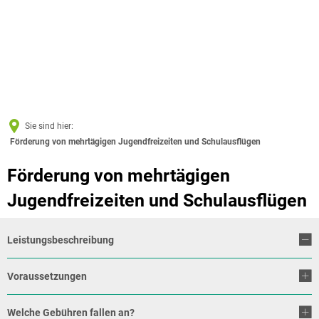
Sie sind hier:
Förderung von mehrtägigen Jugendfreizeiten und Schulausflügen
Förderung von mehrtägigen
Jugendfreizeiten und Schulausflügen
Leistungsbeschreibung
Voraussetzungen
Welche Gebühren fallen an?