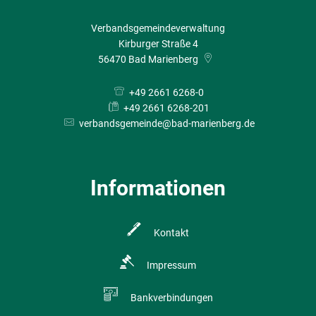
Verbandsgemeindeverwaltung
Kirburger Straße 4
56470
Bad Marienberg
+49 2661 6268-0
+49 2661 6268-201
verbandsgemeinde@bad-marienberg.de
Informationen
Kontakt
Impressum
Bankverbindungen