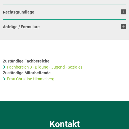
Rechtsgrundlage
Anträge / Formulare
Zuständige Fachbereiche
Fachbereich 3 - Bildung - Jugend - Soziales
Zuständige Mitarbeitende
Frau Christine Himmelberg
Kontakt