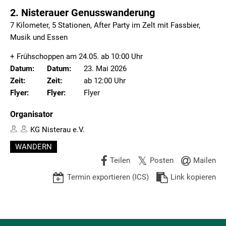
2. Nisterauer Genusswanderung
7 Kilometer, 5 Stationen, After Party im Zelt mit Fassbier,
Musik und Essen
+ Frühschoppen am 24.05. ab 10:00 Uhr
Datum:
23. Mai 2026
Uhrzeit:
ab 12:00 Uhr
Flyer
Organisator
KG Nisterau e.V.
WANDERN
Teilen
Posten
Mailen
Termin exportieren (ICS)
Link kopieren