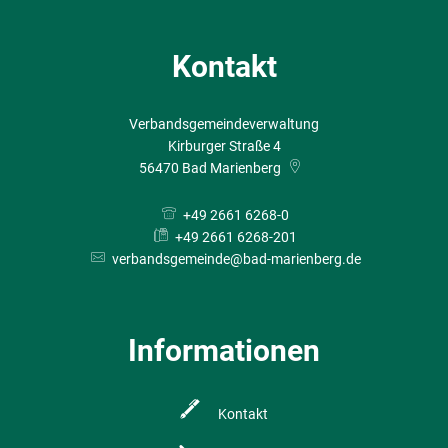
Kontakt
Verbandsgemeindeverwaltung
Kirburger Straße 4
56470
Bad Marienberg
+49 2661 6268-0
+49 2661 6268-201
verbandsgemeinde@bad-marienberg.de
Informationen
Kontakt