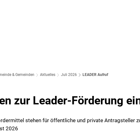
meinde & Gemeinden
Aktuelles
Juli 2026
LEADER Aufruf
een zur Leader-Förderung ei
dermittel stehen für öffentliche und private Antragsteller 
st 2026