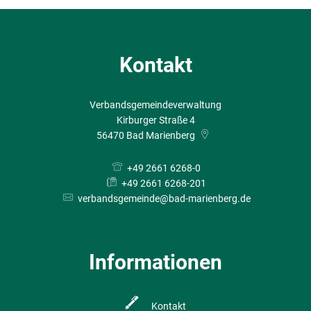
Kontakt
Verbandsgemeindeverwaltung
Kirburger Straße 4
56470
Bad Marienberg
+49 2661 6268-0
+49 2661 6268-201
verbandsgemeinde@bad-marienberg.de
Informationen
Kontakt