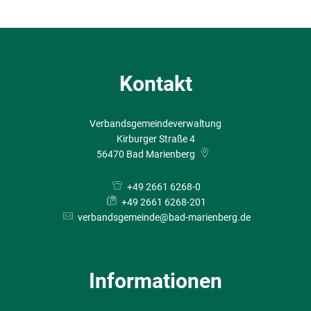
Kontakt
Verbandsgemeindeverwaltung
Kirburger Straße 4
56470
Bad Marienberg
+49 2661 6268-0
+49 2661 6268-201
verbandsgemeinde@bad-marienberg.de
Informationen