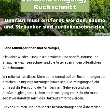
Lisa Jaworek
Liebe Mitbürgerinnen und Mitbürger,
alle Jahre wieder… Das Unkraut wächst und sprießt, Bäume und
Sträucher wachsen schnell und die Äste ragen in den öffentlichen
Verkehrsraum.
Wir möchten an dieser Stelle daher erneut auf die Bestimmungen der
örtlichen Reinigungssatzungen hinweisen. Die Reinigungspflicht
umfasst die Reinigung der Fahrbahnen, Gehwege und des
Straßenbegleitgrüns. Neben der Beseitigung von Kehricht muss
selbstverständlich
auch
das
Unkraut
entfernt werden.
Die von Bäumen und Sträuchern herunterhängenden Äste stellen