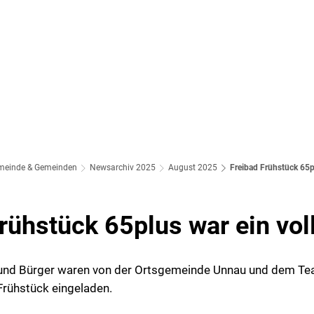
meinde & Gemeinden
Newsarchiv 2025
August 2025
Freibad Frühstück 65p
rühstück 65plus war ein voll
und Bürger waren von der Ortsgemeinde Unnau und dem Te
rühstück eingeladen.