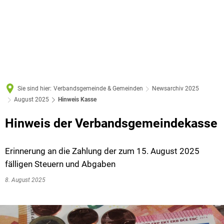
Sie sind hier:
Verbandsgemeinde & Gemeinden
Newsarchiv 2025
August 2025
Hinweis Kasse
Hinweis der Verbandsgemeindekasse
Erinnerung an die Zahlung der zum 15. August 2025
fälligen Steuern und Abgaben
8. August 2025