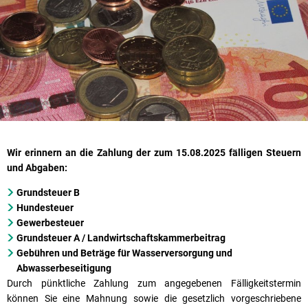
Wir erinnern an die Zahlung der zum 15.08.2025 fälligen Steuern
und Abgaben:
Grundsteuer B
Hundesteuer
Gewerbesteuer
Grundsteuer A / Landwirtschaftskammerbeitrag
Gebühren und Beträge für Wasserversorgung und
Abwasserbeseitigung
Durch pünktliche Zahlung zum angegebenen Fälligkeitstermin
können Sie eine Mahnung sowie die gesetzlich vorgeschriebene