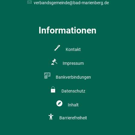
verbandsgemeinde@bad-marienberg.de
Informationen
Kontakt
Impressum
Bankverbindungen
Datenschutz
Inhalt
Barrierefreiheit