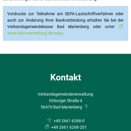
Vordrucke zur Teilnahme am SEPA-Lastschriftverfahren oder
auch zur Änderung Ihrer Bankverbindung erhalten Sie bei der
Verbandsgemeindekasse Bad Marienberg oder unter
www.bad-marienberg.de/sepa
.
Kontakt
Verbandsgemeindeverwaltung
Kirburger Straße 4
56470
Bad Marienberg
+49 2661 6268-0
+49 2661 6268-201