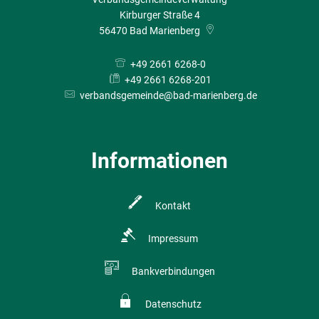
Kirburger Straße 4
56470
Bad Marienberg
+49 2661 6268-0
+49 2661 6268-201
verbandsgemeinde@bad-marienberg.de
Informationen
Kontakt
Impressum
Bankverbindungen
Datenschutz