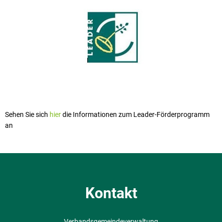
Sehen Sie sich
hier
die Informationen zum Leader-Förderprogramm
an
Kontakt
Verbandsgemeindeverwaltung