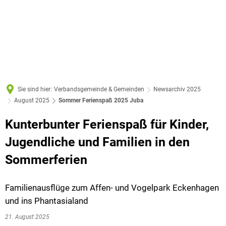
Sie sind hier:
Verbandsgemeinde & Gemeinden
Newsarchiv 2025
August 2025
Sommer Ferienspaß 2025 Juba
Kunterbunter Ferienspaß für Kinder,
Jugendliche und Familien in den
Sommerferien
Familienausflüge zum Affen- und Vogelpark Eckenhagen
und ins Phantasialand
21. August 2025