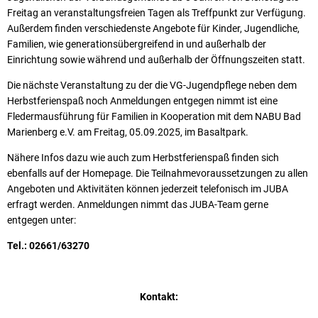
Freitag an veranstaltungsfreien Tagen als Treffpunkt zur Verfügung.
Außerdem finden verschiedenste Angebote für Kinder, Jugendliche,
Familien, wie generationsübergreifend in und außerhalb der
Einrichtung sowie während und außerhalb der Öffnungszeiten statt.
Die nächste Veranstaltung zu der die VG-Jugendpflege neben dem
Herbstferienspaß noch Anmeldungen entgegen nimmt ist eine
Fledermausführung für Familien in Kooperation mit dem NABU Bad
Marienberg e.V. am Freitag, 05.09.2025, im Basaltpark.
Nähere Infos dazu wie auch zum Herbstferienspaß finden sich
ebenfalls auf der Homepage. Die Teilnahmevoraussetzungen zu allen
Angeboten und Aktivitäten können jederzeit telefonisch im JUBA
erfragt werden. Anmeldungen nimmt das JUBA-Team gerne
entgegen unter:
Tel.: 02661/63270
Kontakt: