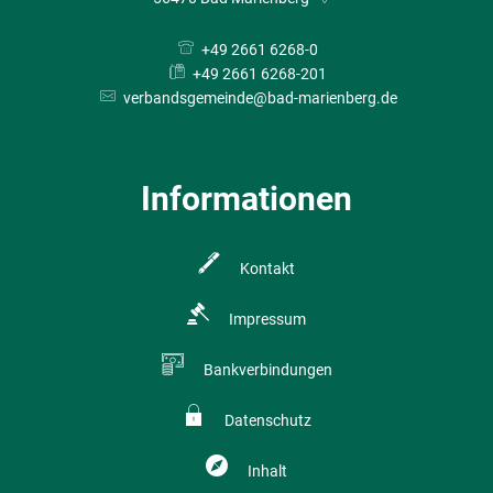
+49 2661 6268-0
+49 2661 6268-201
verbandsgemeinde@bad-marienberg.de
Informationen
Kontakt
Impressum
Bankverbindungen
Datenschutz
Inhalt