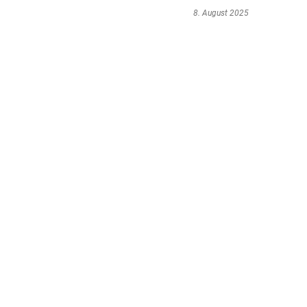
8. August 2025