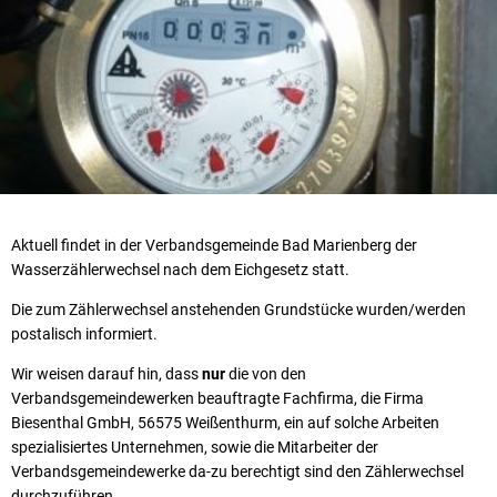
Aktuell findet in der Verbandsgemeinde Bad Marienberg der
Wasserzählerwechsel nach dem Eichgesetz statt.
Die zum Zählerwechsel anstehenden Grundstücke wurden/werden
postalisch informiert.
Wir weisen darauf hin, dass
nur
die von den
Verbandsgemeindewerken beauftragte Fachfirma, die Firma
Biesenthal GmbH, 56575 Weißenthurm, ein auf solche Arbeiten
spezialisiertes Unternehmen, sowie die Mitarbeiter der
Verbandsgemeindewerke da-zu berechtigt sind den Zählerwechsel
durchzuführen.