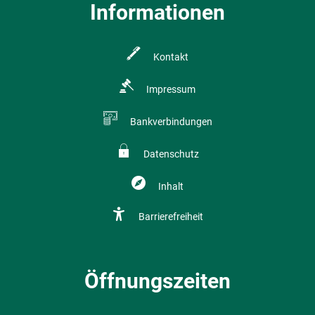
Informationen
Kontakt
Impressum
Bankverbindungen
Datenschutz
Inhalt
Barrierefreiheit
Öffnungszeiten