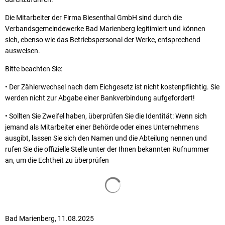
Die Mitarbeiter der Firma Biesenthal GmbH sind durch die
Verbandsgemeindewerke Bad Marienberg legitimiert und können
sich, ebenso wie das Betriebspersonal der Werke, entsprechend
ausweisen.
Bitte beachten Sie:
• Der Zählerwechsel nach dem Eichgesetz ist nicht kostenpflichtig. Sie
werden nicht zur Abgabe einer Bankverbindung aufgefordert!
• Sollten Sie Zweifel haben, überprüfen Sie die Identität: Wenn sich
jemand als Mitarbeiter einer Behörde oder eines Unternehmens
ausgibt, lassen Sie sich den Namen und die Abteilung nennen und
rufen Sie die offizielle Stelle unter der Ihnen bekannten Rufnummer
an, um die Echtheit zu überprüfen
Suchergebnisse werden geladen
Bad Marienberg, 11.08.2025