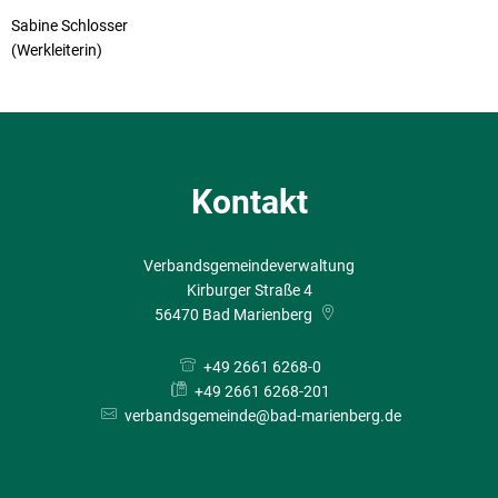
Sabine Schlosser
(Werkleiterin)
Kontakt
Verbandsgemeindeverwaltung
Kirburger Straße 4
56470
Bad Marienberg
+49 2661 6268-0
+49 2661 6268-201
verbandsgemeinde@bad-marienberg.de