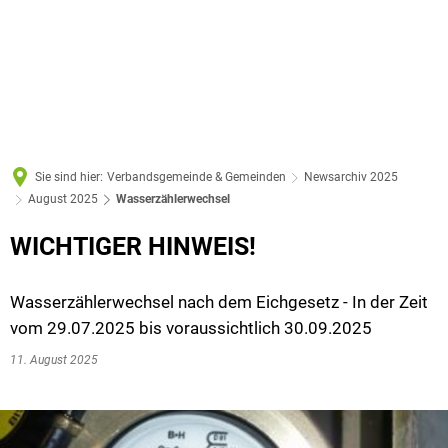
Sie sind hier:
Verbandsgemeinde & Gemeinden
Newsarchiv 2025
August 2025
Wasserzählerwechsel
WICHTIGER HINWEIS!
Wasserzählerwechsel nach dem Eichgesetz - In der Zeit
vom 29.07.2025 bis voraussichtlich 30.09.2025
11. August 2025