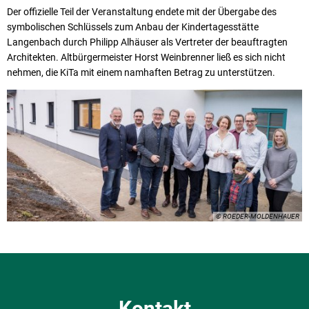
Der offizielle Teil der Veranstaltung endete mit der Übergabe des
symbolischen Schlüssels zum Anbau der Kindertagesstätte
Langenbach durch Philipp Alhäuser als Vertreter der beauftragten
Architekten. Altbürgermeister Horst Weinbrenner ließ es sich nicht
nehmen, die KiTa mit einem namhaften Betrag zu unterstützen.
© ROEDER-MOLDENHAUER
Kontakt