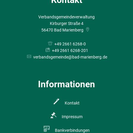
Verbandsgemeindeverwaltung
Kirburger Straße 4
56470
Bad Marienberg
+49 2661 6268-0
+49 2661 6268-201
verbandsgemeinde@bad-marienberg.de
Informationen
Kontakt
Impressum
Bankverbindungen